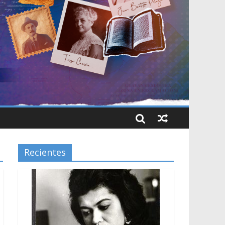
Recientes