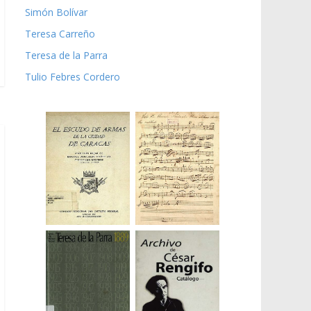
Simón Bolívar
Teresa Carreño
Teresa de la Parra
Tulio Febres Cordero