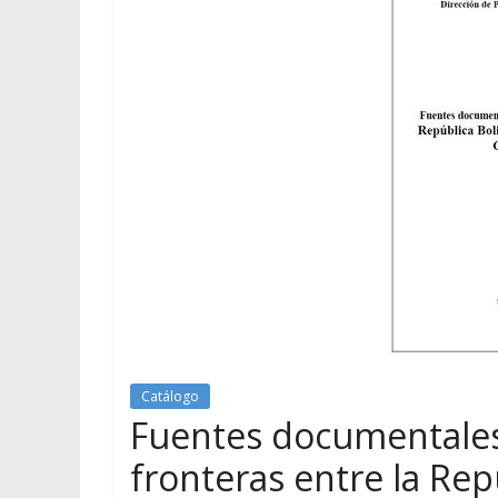
Catálogo
Fuentes documentales 
fronteras entre la Rep