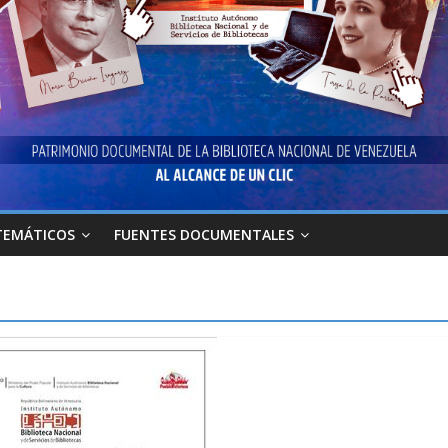
TEMÁTICOS
FUENTES DOCUMENTALES