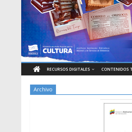
RECURSOS DIGITALES
CONTENIDOS 
Archivo