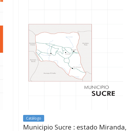
Catálogo
Municipio Sucre : estado Miranda,