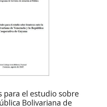
para el estudio sobre
ública Bolivariana de