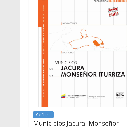
Catálogo
Municipios Jacura, Monseñor