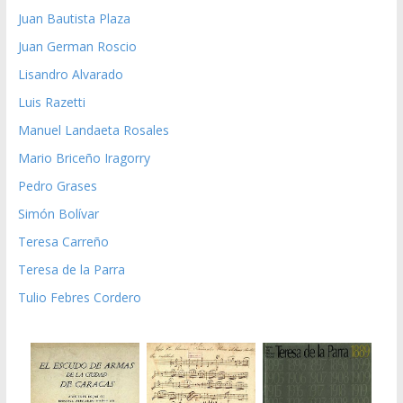
Juan Bautista Plaza
Juan German Roscio
Lisandro Alvarado
Luis Razetti
Manuel Landaeta Rosales
Mario Briceño Iragorry
Pedro Grases
Simón Bolívar
Teresa Carreño
Teresa de la Parra
Tulio Febres Cordero