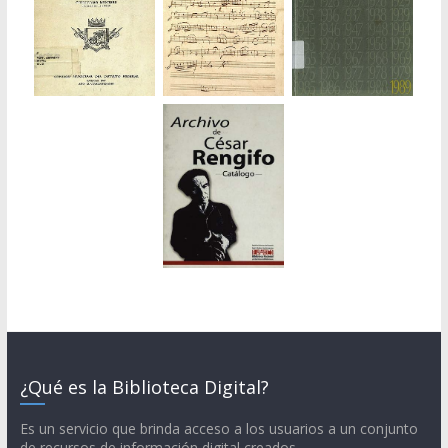
¿Qué es la Biblioteca Digital?
Es un servicio que brinda acceso a los usuarios a un conjunto
de recursos de información digital creados,