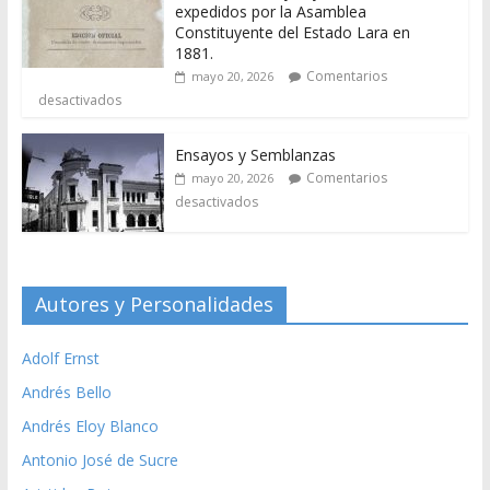
expedidos por la Asamblea
Constituyente del Estado Lara en
1881.
Comentarios
mayo 20, 2026
desactivados
Ensayos y Semblanzas
Comentarios
mayo 20, 2026
desactivados
Autores y Personalidades
Adolf Ernst
Andrés Bello
Andrés Eloy Blanco
Antonio José de Sucre