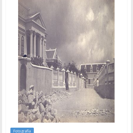
Fotografía