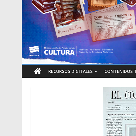
RECURSOS DIGITALES
CONTENIDOS 