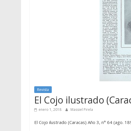
Revista
El Cojo ilustrado (Cara
enero 1, 2018
Massiel Pirela
El Cojo ilustrado (Caracas) Año 3, n° 64 (ago. 18