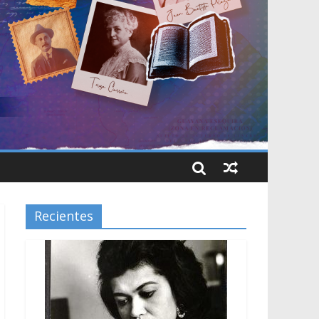
Recientes