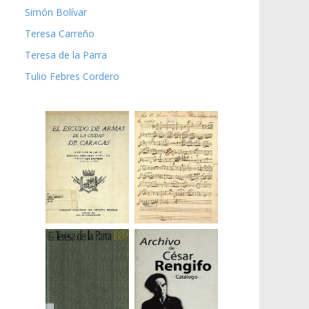
Simón Bolívar
Teresa Carreño
Teresa de la Parra
Tulio Febres Cordero