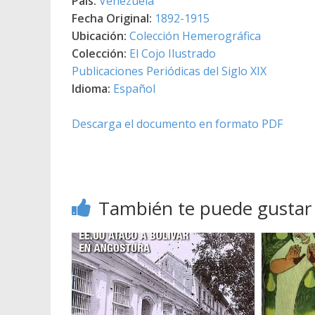
País:
Venezuela
Fecha Original:
1892-1915
Ubicación:
Colección Hemerográfica
Colección:
El Cojo Ilustrado
Publicaciones Periódicas del Siglo XIX
Idioma:
Español
Descarga el documento en formato PDF
También te puede gustar