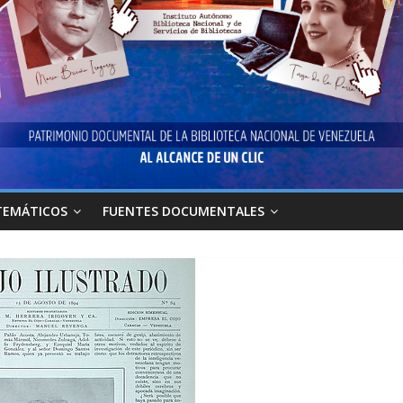
TEMÁTICOS
FUENTES DOCUMENTALES