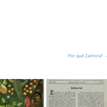
Por qué Zamora?