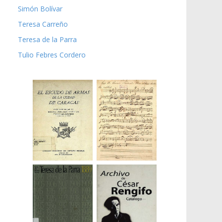
Simón Bolívar
Teresa Carreño
Teresa de la Parra
Tulio Febres Cordero