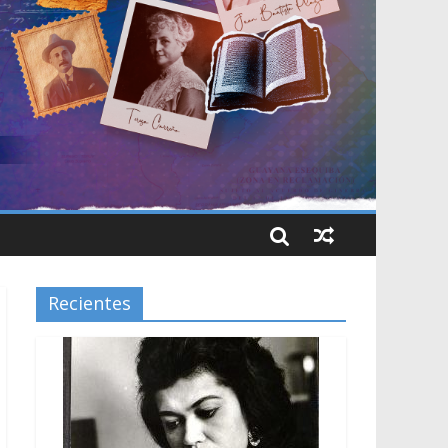
Recientes