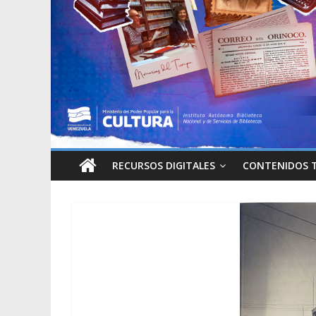
RECURSOS DIGITALES
CONTENIDOS 