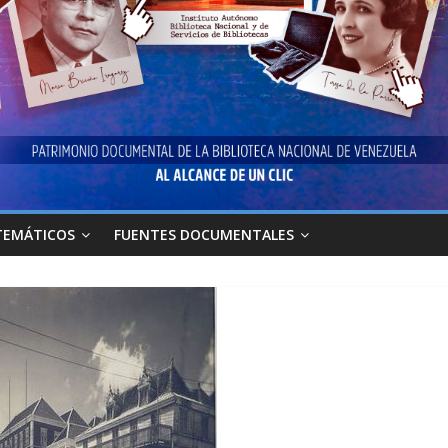
TEMÁTICOS
FUENTES DOCUMENTALES