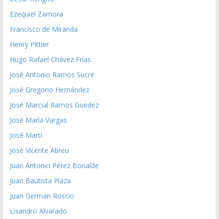
Ezequiel Zamora
Francisco de Miranda
Henry Pittier
Hugo Rafael Chávez Frías
José Antonio Ramos Sucre
José Gregorio Hernández
José Marcial Ramos Guedez
José María Vargas
José Martí
José Vicente Abreu
Juan Antonio Pérez Bonalde
Juan Bautista Plaza
Juan German Roscio
Lisandro Alvarado