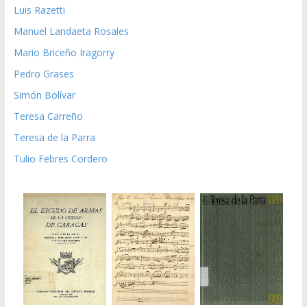
Luis Razetti
Manuel Landaeta Rosales
Mario Briceño Iragorry
Pedro Grases
Simón Bolívar
Teresa Carreño
Teresa de la Parra
Tulio Febres Cordero