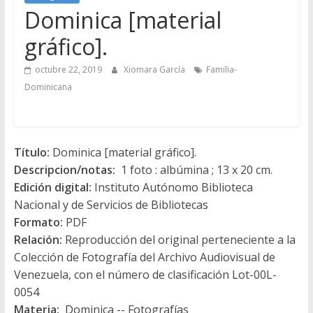
Dominica [material
gráfico].
octubre 22, 2019
Xiomara García
Familia-
Dominicana
Título:
Dominica [material gráfico].
Descripcion/notas:
1 foto : albúmina ; 13 x 20 cm.
Edición digital:
Instituto Autónomo Biblioteca
Nacional y de Servicios de Bibliotecas
Formato:
PDF
Relación:
Reproducción del original perteneciente a la
Colección de Fotografía del Archivo Audiovisual de
Venezuela, con el número de clasificación Lot-00L-
0054
Materia:
Dominica -- Fotografías