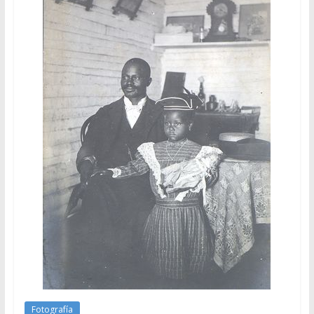
Fotografía