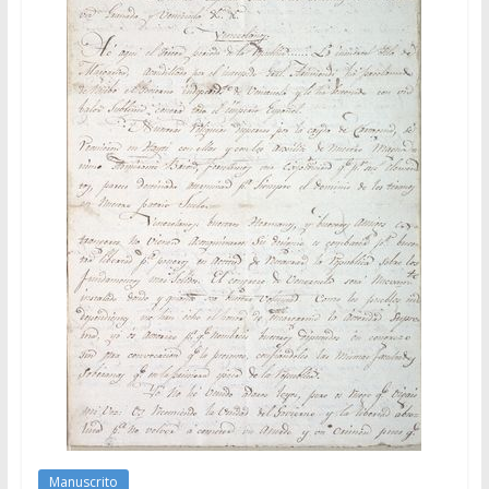
Manuscrito