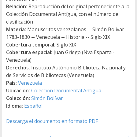
Relación:
Reproducción del original perteneciente a la
Colección Documental Antígua, con el número de
clasificación
Materia:
Manuscritos venezolanos -- Simón Bolívar
1783-1830 -- Venezuela -- Historia -- Siglo XIX
Cobertura temporal:
Siglo XIX
Cobertura espacial:
Juan Griego (Nva Esparta -
Venezuela)
Derechos:
Instituto Autónomo Biblioteca Nacional y
de Servicios de Bibliotecas (Venezuela)
País:
Venezuela
Ubicación:
Colección Documental Antigua
Colección:
Simón Bolívar
Idioma:
Español
Descarga el documento en formato PDF