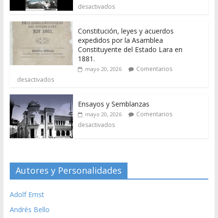
desactivados
Constitución, leyes y acuerdos
expedidos por la Asamblea
Constituyente del Estado Lara en
1881.
Comentarios
mayo 20, 2026
desactivados
Ensayos y Semblanzas
Comentarios
mayo 20, 2026
desactivados
Autores y Personalidades
Adolf Ernst
Andrés Bello