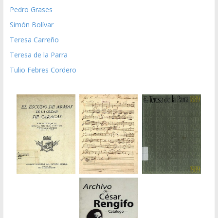
Pedro Grases
Simón Bolívar
Teresa Carreño
Teresa de la Parra
Tulio Febres Cordero