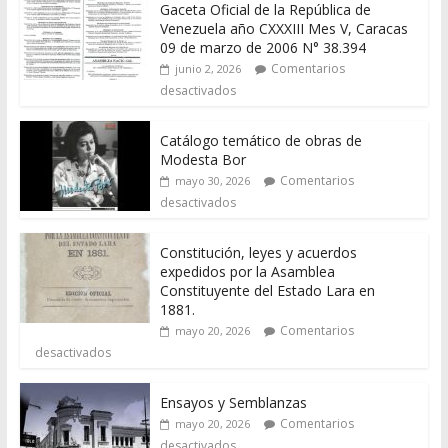
Gaceta Oficial de la República de
Venezuela año CXXXIII Mes V, Caracas
09 de marzo de 2006 N° 38.394
Comentarios
junio 2, 2026
desactivados
Catálogo temático de obras de
Modesta Bor
Comentarios
mayo 30, 2026
desactivados
Constitución, leyes y acuerdos
expedidos por la Asamblea
Constituyente del Estado Lara en
1881.
Comentarios
mayo 20, 2026
desactivados
Ensayos y Semblanzas
Comentarios
mayo 20, 2026
desactivados