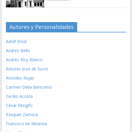
Autores y Personalidades
Adolf Ernst
Andrés Bello
Andrés Eloy Blanco
Antonio José de Sucre
Aristides Rojas
Carmen Delia Bencomo
Cecilio Acosta
César Rengifo
Ezequiel Zamora
Francisco de Miranda