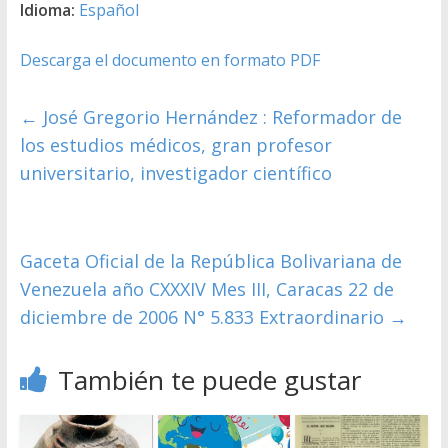
Idioma:
Español
Descarga el documento en formato PDF
←
José Gregorio Hernández : Reformador de
los estudios médicos, gran profesor
universitario, investigador científico
Gaceta Oficial de la República Bolivariana de
Venezuela año CXXXIV Mes III, Caracas 22 de
diciembre de 2006 N° 5.833 Extraordinario
→
También te puede gustar