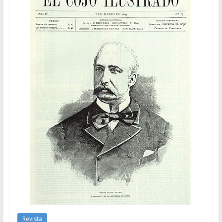
Revista