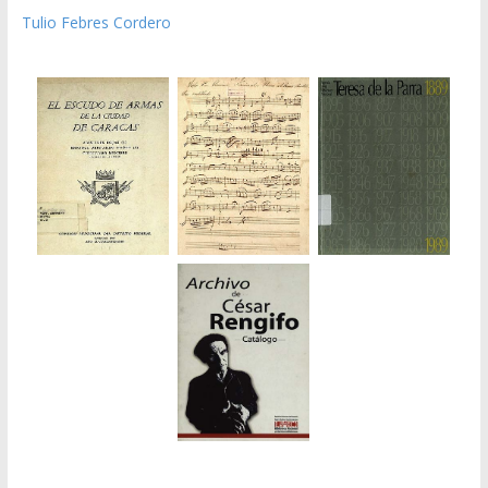
Tulio Febres Cordero