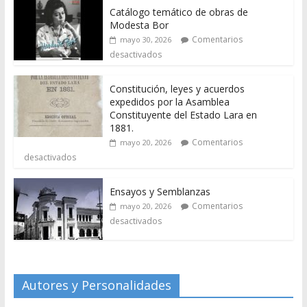
Catálogo temático de obras de
Modesta Bor
Comentarios
mayo 30, 2026
desactivados
Constitución, leyes y acuerdos
expedidos por la Asamblea
Constituyente del Estado Lara en
1881.
Comentarios
mayo 20, 2026
desactivados
Ensayos y Semblanzas
Comentarios
mayo 20, 2026
desactivados
Autores y Personalidades