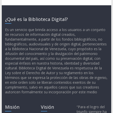
¿Qué es la Biblioteca Digital?
Es un servicio que brinda acceso a los usuarios a un conjunto
de recursos de información digital creados,
fundamentalmente, a partir de los fondos bibliográficos, no
bibliográficos, audiovisuales y de origen digital, pertenecientes
a la Biblioteca Nacional de Venezuela, cuyo propósito es la
difusión del conocimiento y la divulgación del patrimonio
documental del país, así como su preservación digital, con
especial énfasis en nuestra historia, identidad y diversidad
cultural. Biblioteca Digital de Venezuela es respetuosa de la
Ley sobre el Derecho de Autor y su reglamento en los
términos que se expresa la protección de las obras de ingenio,
en este orden solo se liberan contenidos exentos de su
cumplimiento, salvo en aquellos casos que sus creadores
autoricen formalmente su incorporación por este medio
Misión
Visión
“Para el logro del
triunfo siempre ha