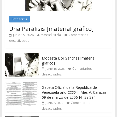
Fotografía
Una Parálisis [material gráfico]
junio 15, 2026
Massiel Pirela
Comentarios
desactivados
Modesta Bor Sánchez [material
gráfico]
Comentarios
junio 15, 2026
desactivados
Gaceta Oficial de la República de
Venezuela año CXXXIII Mes V, Caracas
09 de marzo de 2006 N° 38.394
Comentarios
junio 2, 2026
desactivados