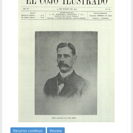
Recurso contínuo
Revista