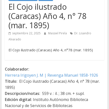
El Cojo ilustrado
(Caracas) Año 4, n° 78
(mar. 1895)
septiembre 22, 2025
Massiel Pirela
Dr. Lisandro
Alvarado
El Cojo ilustrado (Caracas) Año 4, n°78 (mar. 1895)
Colaborador:
Herrera Irigoyen J. M | Revenga Manuel 1858-1926
Título:
El Cojo ilustrado (Caracas) Año 4, n° 78 (mar.
1895)
Descripcion/notas:
559 v. : il. ; 38 cm. + supl.
Edición digital:
Instituto Autónomo Biblioteca
Nacional y de Servicios de Bibliotecas