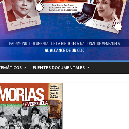
TEMÁTICOS
FUENTES DOCUMENTALES