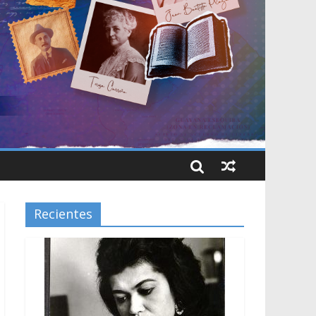
Recientes