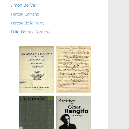
Simón Bolívar
Teresa Carreño
Teresa de la Parra
Tulio Febres Cordero