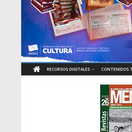
RECURSOS DIGITALES
CONTENIDOS 