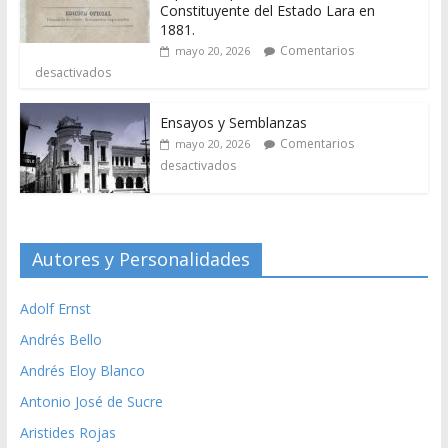
Constituyente del Estado Lara en
1881.
Comentarios
mayo 20, 2026
desactivados
Ensayos y Semblanzas
Comentarios
mayo 20, 2026
desactivados
Autores y Personalidades
Adolf Ernst
Andrés Bello
Andrés Eloy Blanco
Antonio José de Sucre
Aristides Rojas