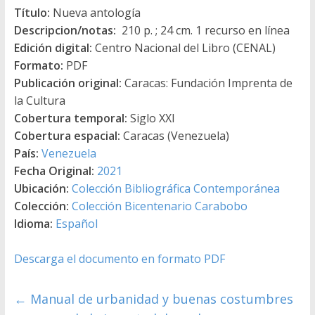
Título:
Nueva antología
Descripcion/notas:
210 p. ; 24 cm. 1 recurso en línea
Edición digital:
Centro Nacional del Libro (CENAL)
Formato:
PDF
Publicación original:
Caracas: Fundación Imprenta de
la Cultura
Cobertura temporal:
Siglo XXI
Cobertura espacial:
Caracas (Venezuela)
País:
Venezuela
Fecha Original:
2021
Ubicación:
Colección Bibliográfica Contemporánea
Colección:
Colección Bicentenario Carabobo
Idioma:
Español
Descarga el documento en formato PDF
←
Manual de urbanidad y buenas costumbres