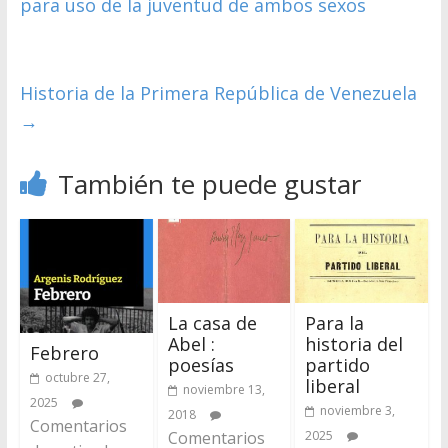
para uso de la juventud de ambos sexos
Historia de la Primera República de Venezuela
→
También te puede gustar
La casa de
Para la
Abel :
historia del
Febrero
poesías
partido
octubre 27,
liberal
noviembre 13,
2025
noviembre 3,
2018
Comentarios
Comentarios
2025