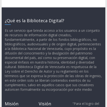
¿Qué es la Biblioteca Digital?
Es un servicio que brinda acceso a los usuarios a un conjunto
de recursos de información digital creados,
fundamentalmente, a partir de los fondos bibliográficos, no
bibliográficos, audiovisuales y de origen digital, pertenecientes
a la Biblioteca Nacional de Venezuela, cuyo propósito es la
difusión del conocimiento y la divulgación del patrimonio
documental del país, así como su preservación digital, con
especial énfasis en nuestra historia, identidad y diversidad
cultural. Biblioteca Digital de Venezuela es respetuosa de la
Ley sobre el Derecho de Autor y su reglamento en los
términos que se expresa la protección de las obras de ingenio,
en este orden solo se liberan contenidos exentos de su
cumplimiento, salvo en aquellos casos que sus creadores
autoricen formalmente su incorporación por este medio
Misión
Visión
“Para el logro del