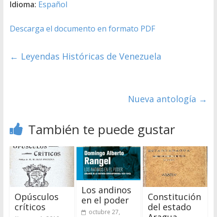
Idioma:
Español
Descarga el documento en formato PDF
←
Leyendas Históricas de Venezuela
Nueva antología
→
También te puede gustar
Los andinos
Opúsculos
Constitución
en el poder
críticos
del estado
octubre 27,
Aragua,