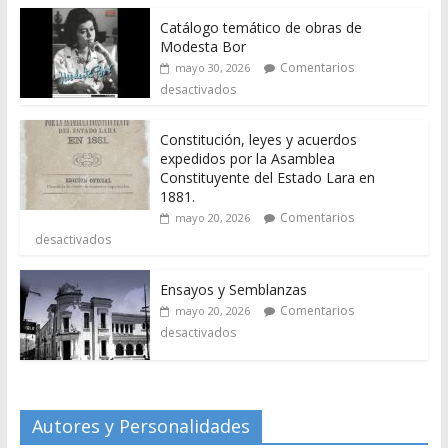
Catálogo temático de obras de
Modesta Bor
Comentarios
mayo 30, 2026
desactivados
Constitución, leyes y acuerdos
expedidos por la Asamblea
Constituyente del Estado Lara en
1881.
Comentarios
mayo 20, 2026
desactivados
Ensayos y Semblanzas
Comentarios
mayo 20, 2026
desactivados
Autores y Personalidades