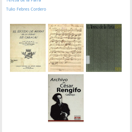
Tulio Febres Cordero