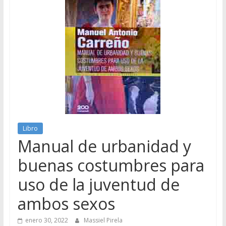
Libro
Manual de urbanidad y
buenas costumbres para
uso de la juventud de
ambos sexos
enero 30, 2022
Massiel Pirela