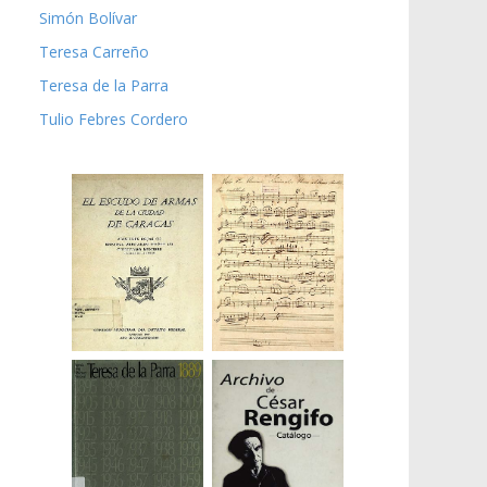
Simón Bolívar
Teresa Carreño
Teresa de la Parra
Tulio Febres Cordero