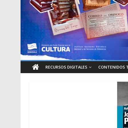
RECURSOS DIGITALES
CONTENIDOS 