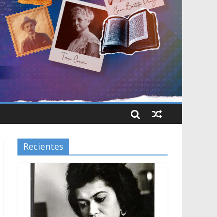
Recientes