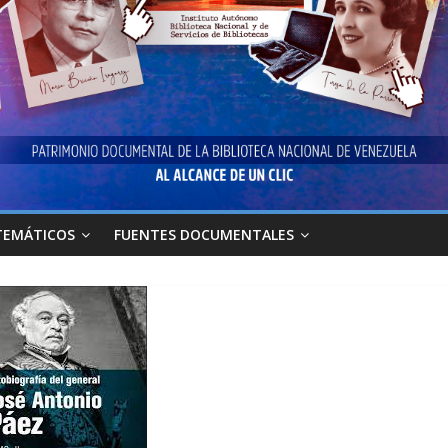
TEMÁTICOS
FUENTES DOCUMENTALES