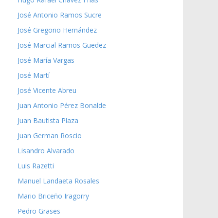
José Antonio Ramos Sucre
José Gregorio Hernández
José Marcial Ramos Guedez
José María Vargas
José Martí
José Vicente Abreu
Juan Antonio Pérez Bonalde
Juan Bautista Plaza
Juan German Roscio
Lisandro Alvarado
Luis Razetti
Manuel Landaeta Rosales
Mario Briceño Iragorry
Pedro Grases