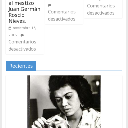
al mestizo
Comentarios
Juan Germán
Comentarios
desactivados
Roscio
desactivados
Nieves.
noviembre 16,
2018
Comentarios
desactivados
Recientes