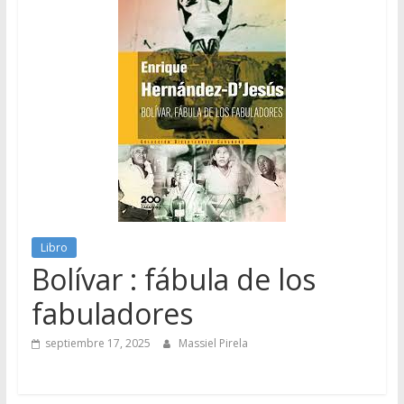
Libro
Bolívar : fábula de los
fabuladores
septiembre 17, 2025
Massiel Pirela