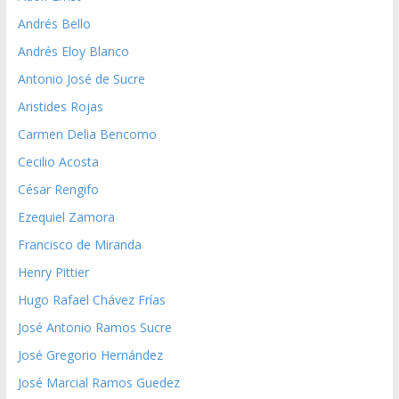
Andrés Bello
Andrés Eloy Blanco
Antonio José de Sucre
Aristides Rojas
Carmen Delia Bencomo
Cecilio Acosta
César Rengifo
Ezequiel Zamora
Francisco de Miranda
Henry Pittier
Hugo Rafael Chávez Frías
José Antonio Ramos Sucre
José Gregorio Hernández
José Marcial Ramos Guedez