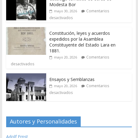
Modesta Bor
Comentarios
mayo 30, 2026
desactivados
Constitución, leyes y acuerdos
expedidos por la Asamblea
Constituyente del Estado Lara en
1881.
Comentarios
mayo 20, 2026
desactivados
Ensayos y Semblanzas
Comentarios
mayo 20, 2026
desactivados
Autores y Personalidades
Adolf Ernst