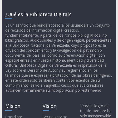
¿Qué es la Biblioteca Digital?
Es un servicio que brinda acceso a los usuarios a un conjunto
de recursos de información digital creados,
fundamentalmente, a partir de los fondos bibliográficos, no
bibliográficos, audiovisuales y de origen digital, pertenecientes
a la Biblioteca Nacional de Venezuela, cuyo propósito es la
difusión del conocimiento y la divulgación del patrimonio
documental del país, así como su preservación digital, con
especial énfasis en nuestra historia, identidad y diversidad
cultural. Biblioteca Digital de Venezuela es respetuosa de la
Ley sobre el Derecho de Autor y su reglamento en los
términos que se expresa la protección de las obras de ingenio,
en este orden solo se liberan contenidos exentos de su
cumplimiento, salvo en aquellos casos que sus creadores
autoricen formalmente su incorporación por este medio
Misión
Visión
“Para el logro del
triunfo siempre ha
sido indispensable
Coordinar,
Ser un servicio