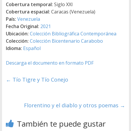
Cobertura temporal:
Siglo XXI
Cobertura espacial:
Caracas (Venezuela)
País:
Venezuela
Fecha Original:
2021
Ubicación:
Colección Bibliográfica Contemporánea
Colección:
Colección Bicentenario Carabobo
Idioma:
Español
Descarga el documento en formato PDF
←
Tío Tigre y Tío Conejo
Florentino y el diablo y otros poemas
→
También te puede gustar