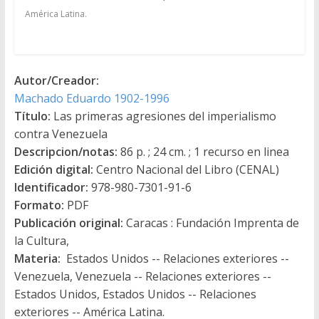
América Latina.
Autor/Creador:
Machado Eduardo 1902-1996
Título:
Las primeras agresiones del imperialismo
contra Venezuela
Descripcion/notas:
86 p. ; 24 cm. ; 1 recurso en linea
Edición digital:
Centro Nacional del Libro (CENAL)
Identificador:
978-980-7301-91-6
Formato:
PDF
Publicación original:
Caracas : Fundación Imprenta de
la Cultura,
Materia:
Estados Unidos -- Relaciones exteriores --
Venezuela, Venezuela -- Relaciones exteriores --
Estados Unidos, Estados Unidos -- Relaciones
exteriores -- América Latina.