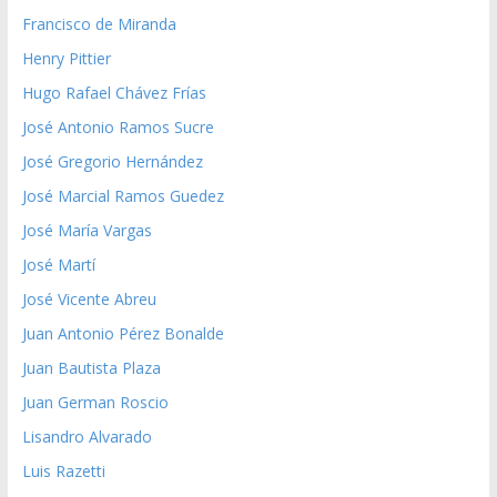
Francisco de Miranda
Henry Pittier
Hugo Rafael Chávez Frías
José Antonio Ramos Sucre
José Gregorio Hernández
José Marcial Ramos Guedez
José María Vargas
José Martí
José Vicente Abreu
Juan Antonio Pérez Bonalde
Juan Bautista Plaza
Juan German Roscio
Lisandro Alvarado
Luis Razetti