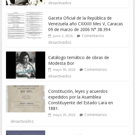
desactivados
Gaceta Oficial de la República de
Venezuela año CXXXIII Mes V, Caracas
09 de marzo de 2006 N° 38.394
Comentarios
junio 2, 2026
desactivados
Catálogo temático de obras de
Modesta Bor
Comentarios
mayo 30, 2026
desactivados
Constitución, leyes y acuerdos
expedidos por la Asamblea
Constituyente del Estado Lara en
1881.
Comentarios
mayo 20, 2026
desactivados