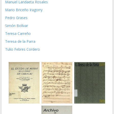
Manuel Landaeta Rosales
Mario Briceño Iragorry
Pedro Grases
Simón Bolívar
Teresa Carreño
Teresa de la Parra
Tulio Febres Cordero