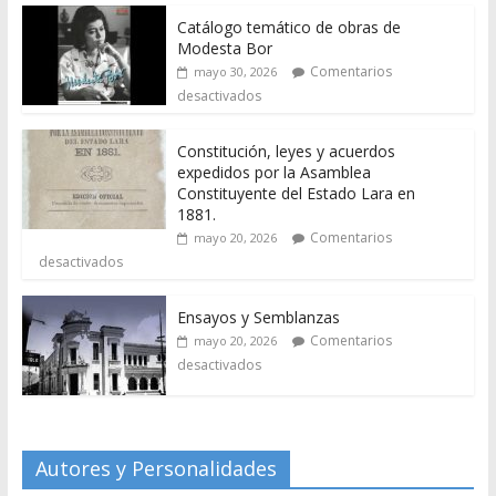
Catálogo temático de obras de
Modesta Bor
Comentarios
mayo 30, 2026
desactivados
Constitución, leyes y acuerdos
expedidos por la Asamblea
Constituyente del Estado Lara en
1881.
Comentarios
mayo 20, 2026
desactivados
Ensayos y Semblanzas
Comentarios
mayo 20, 2026
desactivados
Autores y Personalidades