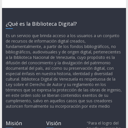
¿Qué es la Biblioteca Digital?
Es un servicio que brinda acceso a los usuarios a un conjunto
de recursos de información digital creados,
fundamentalmente, a partir de los fondos bibliográficos, no
bibliográficos, audiovisuales y de origen digital, pertenecientes
a la Biblioteca Nacional de Venezuela, cuyo propósito es la
difusión del conocimiento y la divulgación del patrimonio
documental del país, así como su preservación digital, con
especial énfasis en nuestra historia, identidad y diversidad
cultural. Biblioteca Digital de Venezuela es respetuosa de la
Ley sobre el Derecho de Autor y su reglamento en los
términos que se expresa la protección de las obras de ingenio,
en este orden solo se liberan contenidos exentos de su
cumplimiento, salvo en aquellos casos que sus creadores
autoricen formalmente su incorporación por este medio
Misión
Visión
“Para el logro del