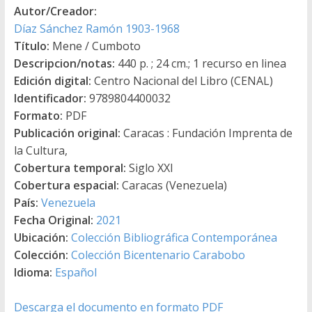
Autor/Creador:
Díaz Sánchez Ramón 1903-1968
Título:
Mene / Cumboto
Descripcion/notas:
440 p. ; 24 cm.; 1 recurso en linea
Edición digital:
Centro Nacional del Libro (CENAL)
Identificador:
9789804400032
Formato:
PDF
Publicación original:
Caracas : Fundación Imprenta de
la Cultura,
Cobertura temporal:
Siglo XXI
Cobertura espacial:
Caracas (Venezuela)
País:
Venezuela
Fecha Original:
2021
Ubicación:
Colección Bibliográfica Contemporánea
Colección:
Colección Bicentenario Carabobo
Idioma:
Español
Descarga el documento en formato PDF