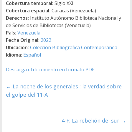
Cobertura temporal:
Siglo XXI
Cobertura espacial:
Caracas (Venezuela)
Derechos:
Instituto Autónomo Biblioteca Nacional y
de Servicios de Bibliotecas (Venezuela)
País:
Venezuela
Fecha Original:
2022
Ubicación:
Colección Bibliográfica Contemporánea
Idioma:
Español
Descarga el documento en formato PDF
←
La noche de los generales : la verdad sobre
el golpe del 11-A
4-F: La rebelión del sur
→