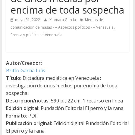
encima de toda sospecha
mayo 31, 2022
Xiomara García
Medios de
,
comunicacion de masas - -- Aspectos políticos - -- Venezuela
Prensa y política - -- Venezuela
Autor/Creador:
Britto García Luis
Título:
Dictadura mediática en Venezuela :
investigación de unos medios por encima de toda
sospecha
Descripcion/notas:
590 p. ; 22 cm. 1 recurso en línea
Edición digital:
Fundación Editorial El perro y la rana
Formato:
PDF
Publicación original:
Edición digital Fundación Editorial
El perro y la rana