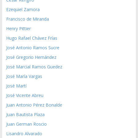
Ezequiel Zamora
Francisco de Miranda
Henry Pittier
Hugo Rafael Chávez Frías
José Antonio Ramos Sucre
José Gregorio Hernández
José Marcial Ramos Guedez
José María Vargas
José Martí
José Vicente Abreu
Juan Antonio Pérez Bonalde
Juan Bautista Plaza
Juan German Roscio
Lisandro Alvarado