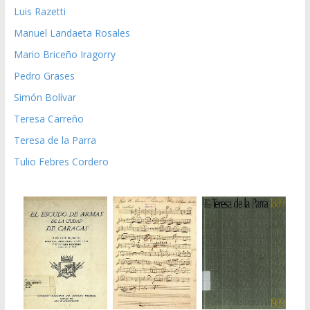
Luis Razetti
Manuel Landaeta Rosales
Mario Briceño Iragorry
Pedro Grases
Simón Bolívar
Teresa Carreño
Teresa de la Parra
Tulio Febres Cordero