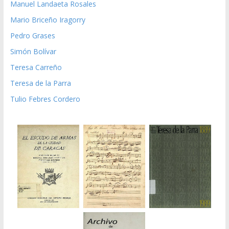
Manuel Landaeta Rosales
Mario Briceño Iragorry
Pedro Grases
Simón Bolívar
Teresa Carreño
Teresa de la Parra
Tulio Febres Cordero