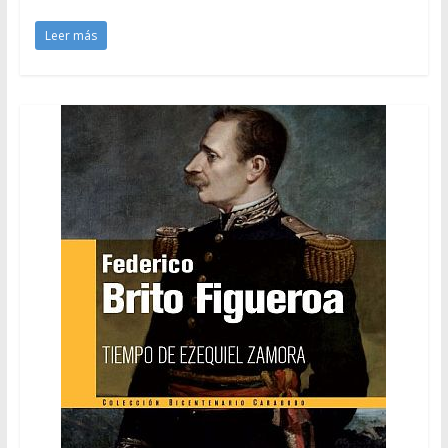
Leer más