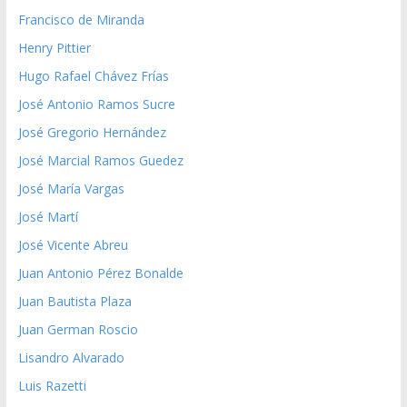
Francisco de Miranda
Henry Pittier
Hugo Rafael Chávez Frías
José Antonio Ramos Sucre
José Gregorio Hernández
José Marcial Ramos Guedez
José María Vargas
José Martí
José Vicente Abreu
Juan Antonio Pérez Bonalde
Juan Bautista Plaza
Juan German Roscio
Lisandro Alvarado
Luis Razetti