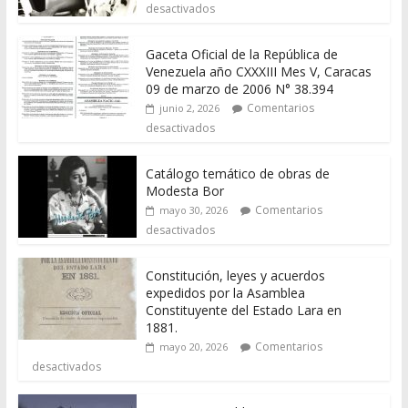
desactivados
Gaceta Oficial de la República de
Venezuela año CXXXIII Mes V, Caracas
09 de marzo de 2006 N° 38.394
Comentarios
junio 2, 2026
desactivados
Catálogo temático de obras de
Modesta Bor
Comentarios
mayo 30, 2026
desactivados
Constitución, leyes y acuerdos
expedidos por la Asamblea
Constituyente del Estado Lara en
1881.
Comentarios
mayo 20, 2026
desactivados