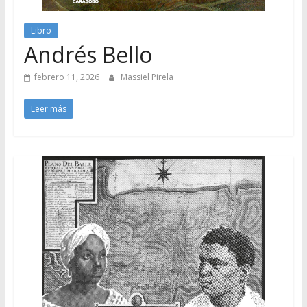
Libro
Andrés Bello
febrero 11, 2026
Massiel Pirela
Leer más