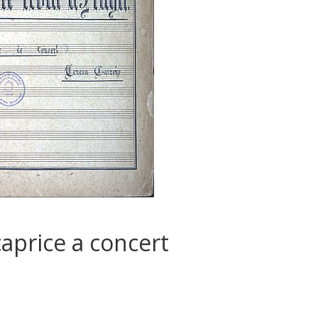
aprice a concert