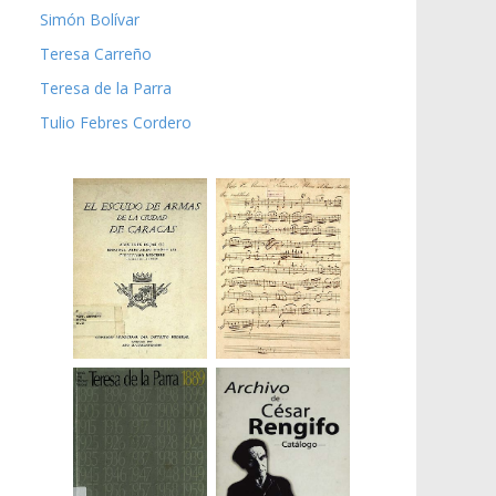
Simón Bolívar
Teresa Carreño
Teresa de la Parra
Tulio Febres Cordero