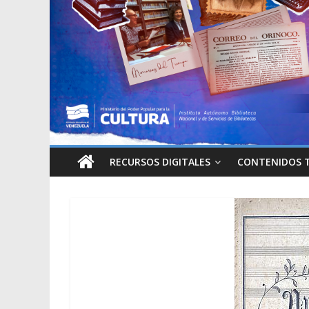
RECURSOS DIGITALES
CONTENIDOS 