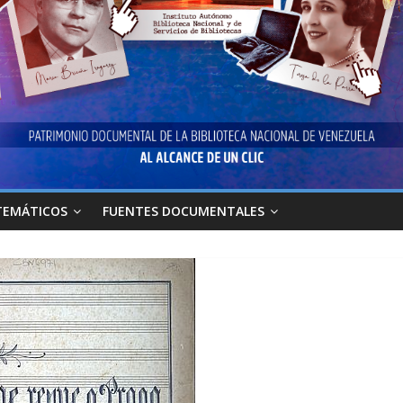
TEMÁTICOS
FUENTES DOCUMENTALES