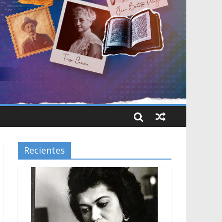
Recientes