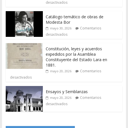
desactivados
Catálogo temático de obras de
Modesta Bor
Comentarios
mayo 30, 2026
desactivados
Constitución, leyes y acuerdos
expedidos por la Asamblea
Constituyente del Estado Lara en
1881.
Comentarios
mayo 20, 2026
desactivados
Ensayos y Semblanzas
Comentarios
mayo 20, 2026
desactivados