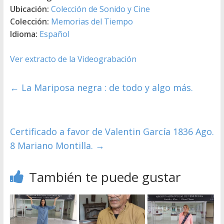
Ubicación:
Colección de Sonido y Cine
Colección:
Memorias del Tiempo
Idioma:
Español
Ver extracto de la Videograbación
←
La Mariposa negra : de todo y algo más.
Certificado a favor de Valentin García 1836 Ago.
8 Mariano Montilla.
→
También te puede gustar