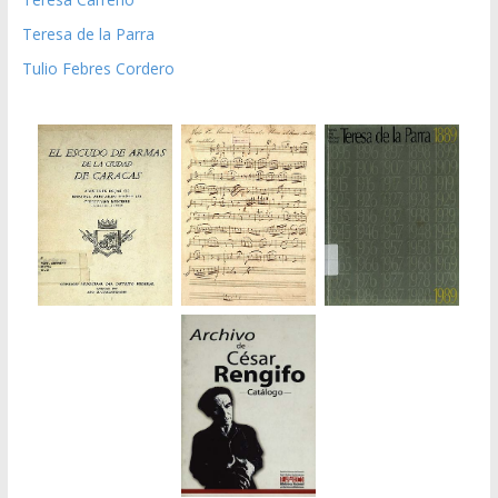
Teresa de la Parra
Tulio Febres Cordero