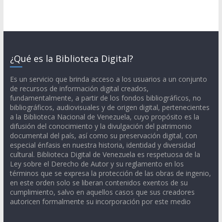
¿Qué es la Biblioteca Digital?
Es un servicio que brinda acceso a los usuarios a un conjunto
de recursos de información digital creados,
fundamentalmente, a partir de los fondos bibliográficos, no
bibliográficos, audiovisuales y de origen digital, pertenecientes
a la Biblioteca Nacional de Venezuela, cuyo propósito es la
difusión del conocimiento y la divulgación del patrimonio
documental del país, así como su preservación digital, con
especial énfasis en nuestra historia, identidad y diversidad
cultural. Biblioteca Digital de Venezuela es respetuosa de la
Ley sobre el Derecho de Autor y su reglamento en los
términos que se expresa la protección de las obras de ingenio,
en este orden solo se liberan contenidos exentos de su
cumplimiento, salvo en aquellos casos que sus creadores
autoricen formalmente su incorporación por este medio