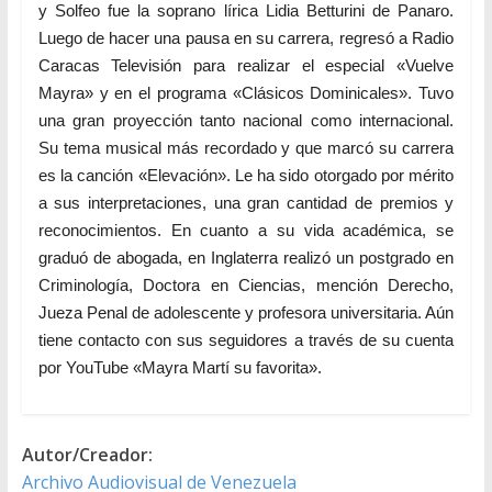
y Solfeo fue la soprano lírica Lidia Betturini de Panaro.
Luego de hacer una pausa en su carrera, regresó a Radio
Caracas Televisión para realizar el especial «Vuelve
Mayra» y en el programa «Clásicos Dominicales». Tuvo
una gran proyección tanto nacional como internacional.
Su tema musical más recordado y que marcó su carrera
es la canción «Elevación». Le ha sido otorgado por mérito
a sus interpretaciones, una gran cantidad de premios y
reconocimientos. En cuanto a su vida académica, se
graduó de abogada, en Inglaterra realizó un postgrado en
Criminología, Doctora en Ciencias, mención Derecho,
Jueza Penal de adolescente y profesora universitaria. Aún
tiene contacto con sus seguidores a través de su cuenta
por YouTube «Mayra Martí su favorita».
Autor/Creador:
Archivo Audiovisual de Venezuela