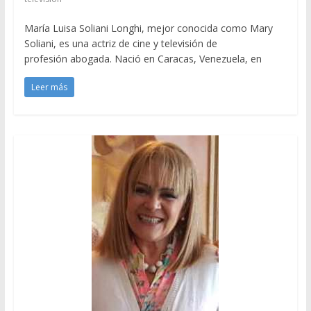
María Luisa Soliani Longhi, mejor conocida como Mary
Soliani, es una actriz de cine y televisión de
profesión abogada. Nació en Caracas, Venezuela, en
Leer más