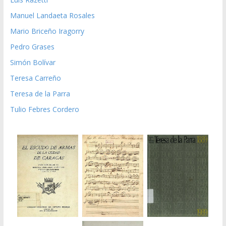
Manuel Landaeta Rosales
Mario Briceño Iragorry
Pedro Grases
Simón Bolívar
Teresa Carreño
Teresa de la Parra
Tulio Febres Cordero