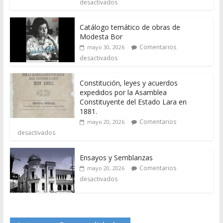
desactivados
Catálogo temático de obras de
Modesta Bor
Comentarios
mayo 30, 2026
desactivados
Constitución, leyes y acuerdos
expedidos por la Asamblea
Constituyente del Estado Lara en
1881.
Comentarios
mayo 20, 2026
desactivados
Ensayos y Semblanzas
Comentarios
mayo 20, 2026
desactivados