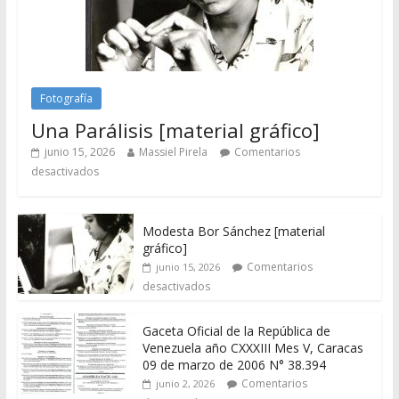
Fotografía
Una Parálisis [material gráfico]
junio 15, 2026
Massiel Pirela
Comentarios
desactivados
Modesta Bor Sánchez [material
gráfico]
Comentarios
junio 15, 2026
desactivados
Gaceta Oficial de la República de
Venezuela año CXXXIII Mes V, Caracas
09 de marzo de 2006 N° 38.394
Comentarios
junio 2, 2026