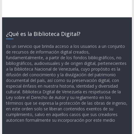
¿Qué es la Biblioteca Digital?
Es un servicio que brinda acceso a los usuarios a un conjunto
de recursos de información digital creados,
fundamentalmente, a partir de los fondos bibliográficos, no
bibliográficos, audiovisuales y de origen digital, pertenecientes
a la Biblioteca Nacional de Venezuela, cuyo propósito es la
difusión del conocimiento y la divulgación del patrimonio
documental del país, así como su preservación digital, con
especial énfasis en nuestra historia, identidad y diversidad
cultural. Biblioteca Digital de Venezuela es respetuosa de la
Ley sobre el Derecho de Autor y su reglamento en los
términos que se expresa la protección de las obras de ingenio,
en este orden solo se liberan contenidos exentos de su
cumplimiento, salvo en aquellos casos que sus creadores
autoricen formalmente su incorporación por este medio