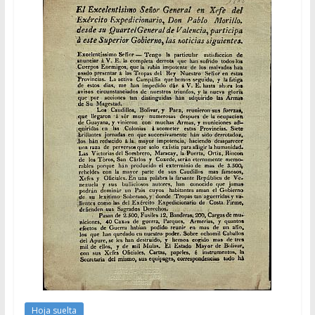
Hoja suelta