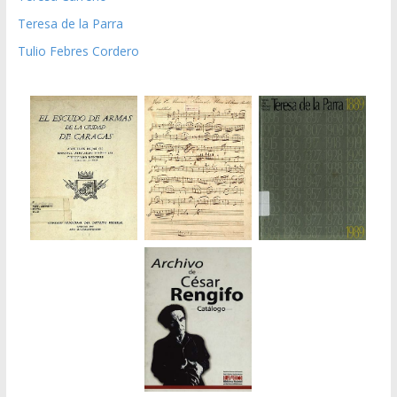
Teresa de la Parra
Tulio Febres Cordero