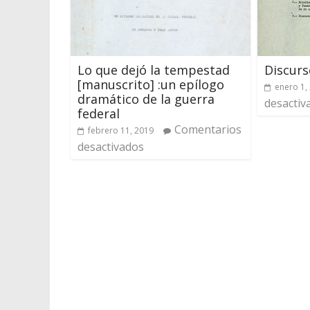
Lo que dejó la tempestad
Discurs
[manuscrito] :un epílogo
enero 1,
dramático de la guerra
desactiv
federal
Comentarios
febrero 11, 2019
desactivados