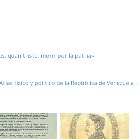
s, quan triste, morir por la patria»
Atlas físico y político de la República de Venezuela