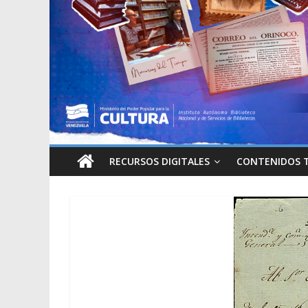
RECURSOS DIGITALES
CONTENIDOS 