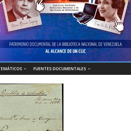
TEMÁTICOS
FUENTES DOCUMENTALES