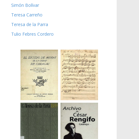
Simón Bolívar
Teresa Carreño
Teresa de la Parra
Tulio Febres Cordero