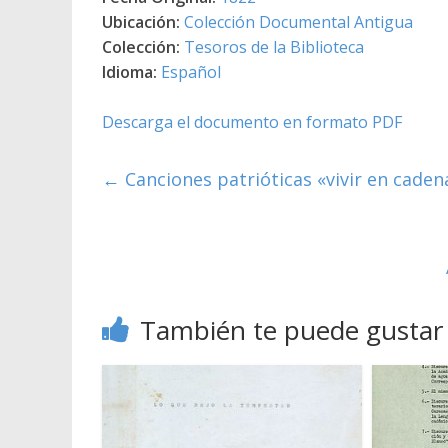
Ubicación:
Colección Documental Antigua
Colección:
Tesoros de la Biblioteca
Idioma:
Español
Descarga el documento en formato PDF
←
Canciones patrióticas «vivir en cadena
También te puede gustar