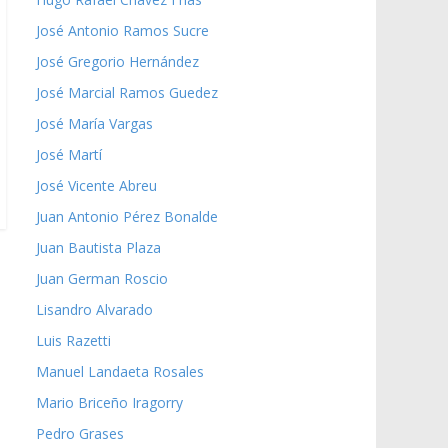
José Antonio Ramos Sucre
José Gregorio Hernández
José Marcial Ramos Guedez
José María Vargas
José Martí
José Vicente Abreu
Juan Antonio Pérez Bonalde
Juan Bautista Plaza
Juan German Roscio
Lisandro Alvarado
Luis Razetti
Manuel Landaeta Rosales
Mario Briceño Iragorry
Pedro Grases