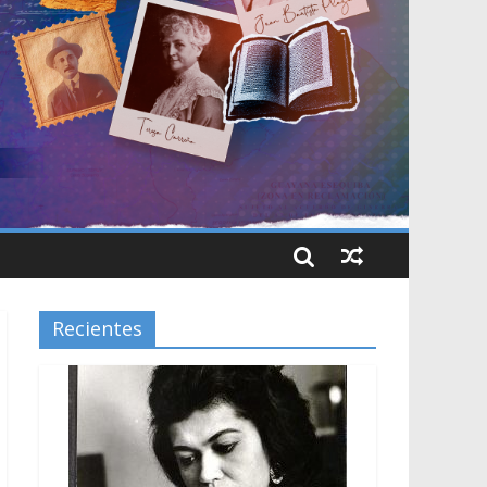
Recientes