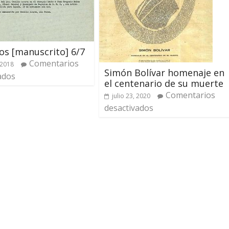
os [manuscrito] 6/7
Comentarios
 2018
Simón Bolívar homenaje en
ados
el centenario de su muerte
Comentarios
julio 23, 2020
desactivados