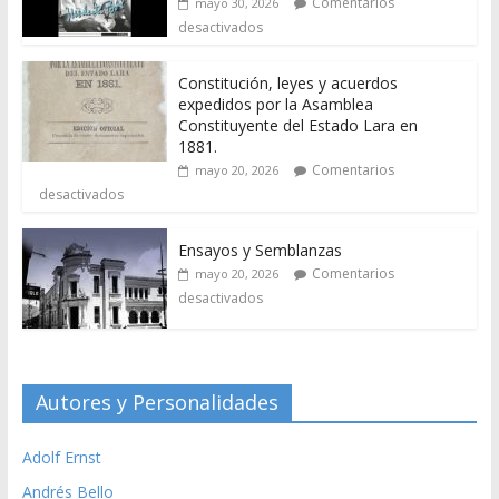
Comentarios
mayo 30, 2026
desactivados
Constitución, leyes y acuerdos
expedidos por la Asamblea
Constituyente del Estado Lara en
1881.
Comentarios
mayo 20, 2026
desactivados
Ensayos y Semblanzas
Comentarios
mayo 20, 2026
desactivados
Autores y Personalidades
Adolf Ernst
Andrés Bello