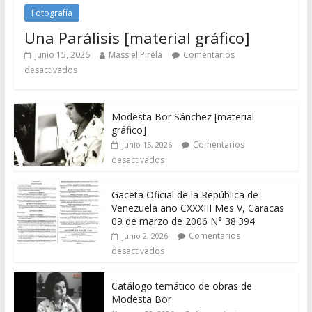
Fotografía
Una Parálisis [material gráfico]
junio 15, 2026
Massiel Pirela
Comentarios
desactivados
Modesta Bor Sánchez [material
gráfico]
Comentarios
junio 15, 2026
desactivados
Gaceta Oficial de la República de
Venezuela año CXXXIII Mes V, Caracas
09 de marzo de 2006 N° 38.394
Comentarios
junio 2, 2026
desactivados
Catálogo temático de obras de
Modesta Bor