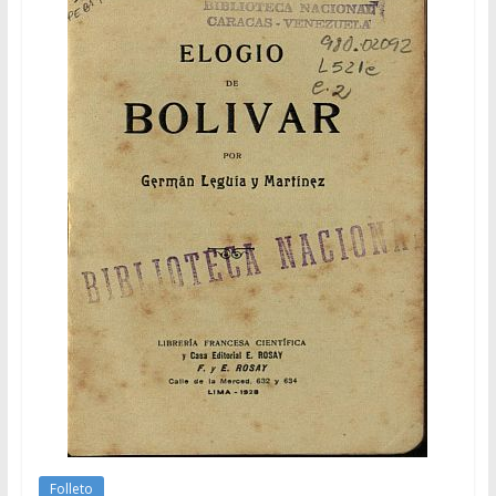
Folleto