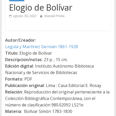
Elogio de Bolívar
agosto 30, 2022
Massiel Pirela
Autor/Creador:
Leguía y Martínez Germán 1861-1928
Título:
Elogio de Bolívar
Descripcion/notas:
23 p. ; 15 cm.
Edición digital:
Instituto Autónomo Biblioteca
Nacional y de Servicios de Bibliotecas
Formato:
PDF
Publicación original:
Lima : Casa Editorial E. Rosay
Relación:
Reproducción del original perteneciente a la
Colección Bibliográfica Contemporánea, con el
número de clasificación 980.02092 L521e
Materia:
Bolívar Simón 1783-1830