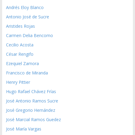
Andrés Eloy Blanco
Antonio José de Sucre
Aristides Rojas
Carmen Delia Bencomo
Cecilio Acosta
César Rengifo
Ezequiel Zamora
Francisco de Miranda
Henry Pittier
Hugo Rafael Chávez Frías
José Antonio Ramos Sucre
José Gregorio Hernández
José Marcial Ramos Guedez
José María Vargas