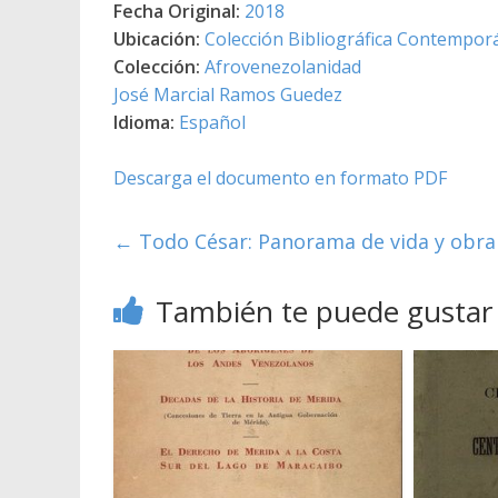
Fecha Original:
2018
Ubicación:
Colección Bibliográfica Contempor
Colección:
Afrovenezolanidad
José Marcial Ramos Guedez
Idioma:
Español
Descarga el documento en formato PDF
←
Todo César: Panorama de vida y obra
También te puede gustar