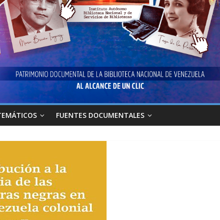
TEMÁTICOS
FUENTES DOCUMENTALES