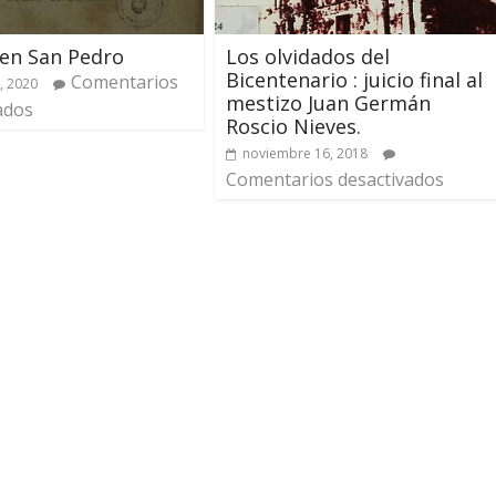
 en San Pedro
Los olvidados del
Bicentenario : juicio final al
Comentarios
, 2020
mestizo Juan Germán
ados
Roscio Nieves.
noviembre 16, 2018
Comentarios desactivados