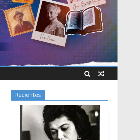
Recientes