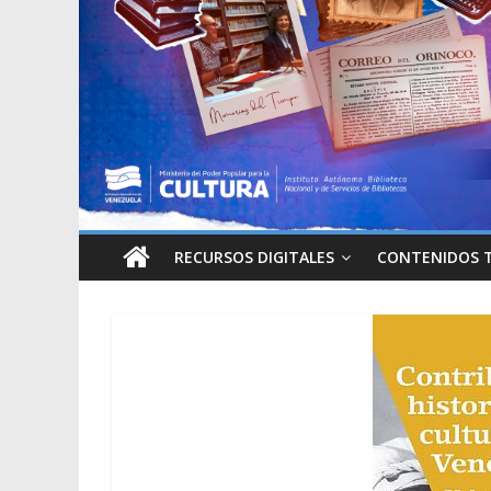
RECURSOS DIGITALES
CONTENIDOS 