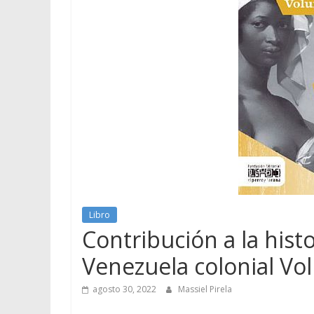
Libro
Contribución a la hist
Venezuela colonial Vo
agosto 30, 2022
Massiel Pirela