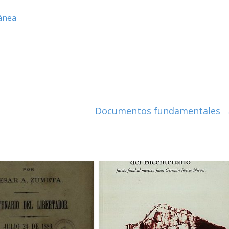
ánea
Documentos fundamentales