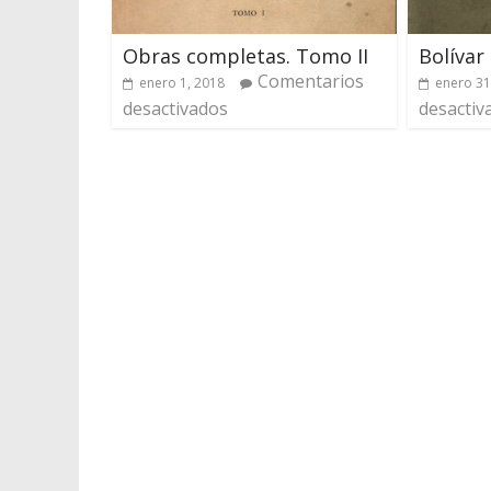
Obras completas. Tomo II
Bolívar
Comentarios
enero 1, 2018
enero 31
desactivados
desactiv