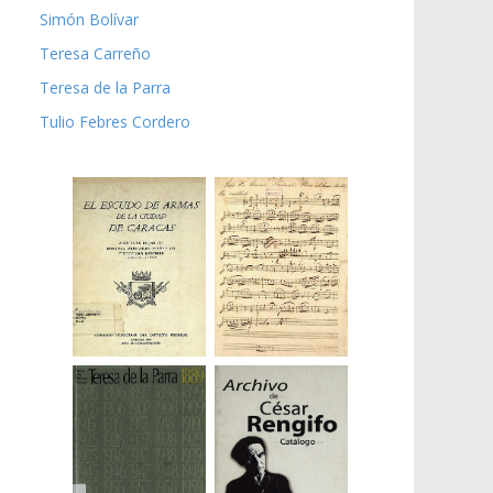
Simón Bolívar
Teresa Carreño
Teresa de la Parra
Tulio Febres Cordero