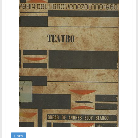
Libro