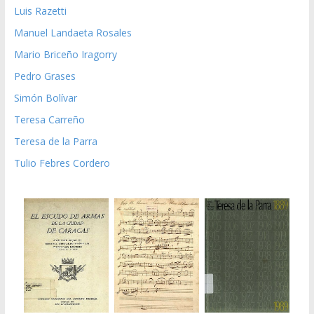
Luis Razetti
Manuel Landaeta Rosales
Mario Briceño Iragorry
Pedro Grases
Simón Bolívar
Teresa Carreño
Teresa de la Parra
Tulio Febres Cordero