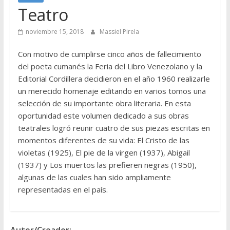
Teatro
noviembre 15, 2018
Massiel Pirela
Con motivo de cumplirse cinco años de fallecimiento
del poeta cumanés la Feria del Libro Venezolano y la
Editorial Cordillera decidieron en el año 1960 realizarle
un merecido homenaje editando en varios tomos una
selección de su importante obra literaria. En esta
oportunidad este volumen dedicado a sus obras
teatrales logró reunir cuatro de sus piezas escritas en
momentos diferentes de su vida: El Cristo de las
violetas (1925), El pie de la virgen (1937), Abigail
(1937) y Los muertos las prefieren negras (1950),
algunas de las cuales han sido ampliamente
representadas en el país.
Autor/Creador: