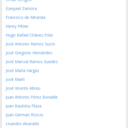
Ezequiel Zamora
Francisco de Miranda
Henry Pittier
Hugo Rafael Chávez Frías
José Antonio Ramos Sucre
José Gregorio Hernández
José Marcial Ramos Guedez
José María Vargas
José Martí
José Vicente Abreu
Juan Antonio Pérez Bonalde
Juan Bautista Plaza
Juan German Roscio
Lisandro Alvarado