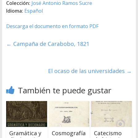
Colección:
José Antonio Ramos Sucre
Idioma:
Español
Descarga el documento en formato PDF
←
Campaña de Carabobo, 1821
El ocaso de las universidades
→
También te puede gustar
Gramática y
Cosmografía
Catecismo