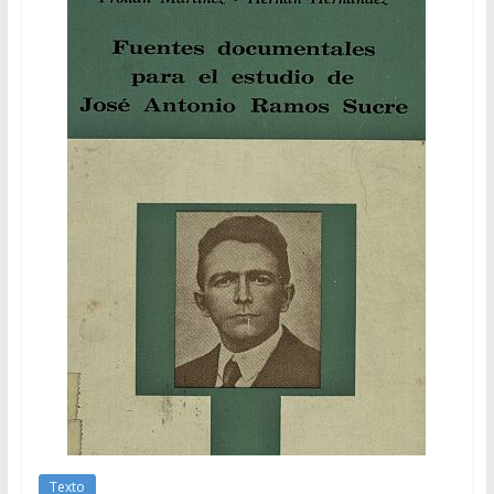
Texto