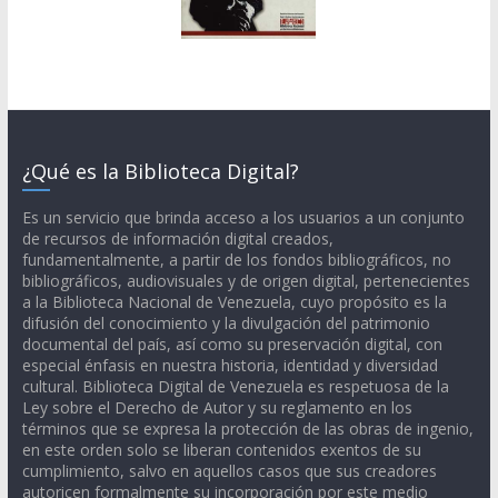
¿Qué es la Biblioteca Digital?
Es un servicio que brinda acceso a los usuarios a un conjunto
de recursos de información digital creados,
fundamentalmente, a partir de los fondos bibliográficos, no
bibliográficos, audiovisuales y de origen digital, pertenecientes
a la Biblioteca Nacional de Venezuela, cuyo propósito es la
difusión del conocimiento y la divulgación del patrimonio
documental del país, así como su preservación digital, con
especial énfasis en nuestra historia, identidad y diversidad
cultural. Biblioteca Digital de Venezuela es respetuosa de la
Ley sobre el Derecho de Autor y su reglamento en los
términos que se expresa la protección de las obras de ingenio,
en este orden solo se liberan contenidos exentos de su
cumplimiento, salvo en aquellos casos que sus creadores
autoricen formalmente su incorporación por este medio