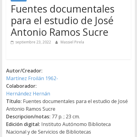
Fuentes documentales
para el estudio de José
Antonio Ramos Sucre
septiembre 23, 2022
Massiel Pirela
Autor/Creador:
Martínez Froilán 1962-
Colaborador:
Hernández Hernán
Título:
Fuentes documentales para el estudio de José
Antonio Ramos Sucre
Descripcion/notas:
77 p. ; 23 cm.
Edición digital:
Instituto Autónomo Biblioteca
Nacional y de Servicios de Bibliotecas