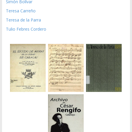
Simón Bolívar
Teresa Carreño
Teresa de la Parra
Tulio Febres Cordero