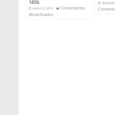
1836.
diciembr
Comentarios
enero 9, 2019
Comentar
desactivados