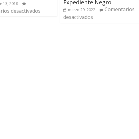
Expediente Negro
e 13, 2018
Comentarios
marzo 29, 2022
ios desactivados
desactivados