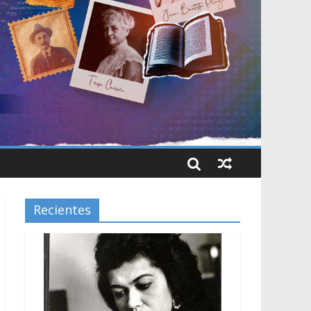
Recientes