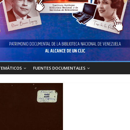
TEMÁTICOS
FUENTES DOCUMENTALES