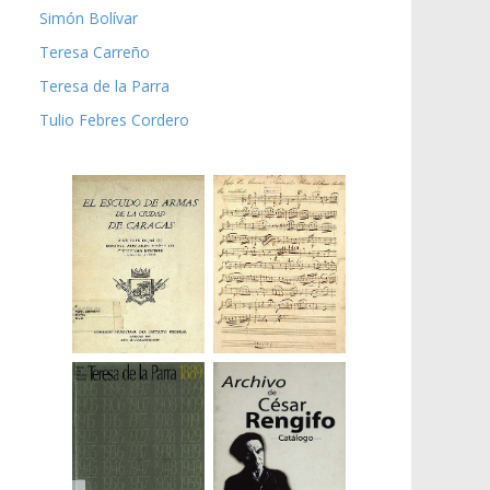
Simón Bolívar
Teresa Carreño
Teresa de la Parra
Tulio Febres Cordero