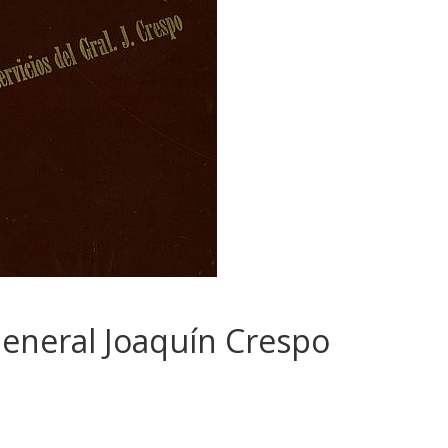
General Joaquín Crespo