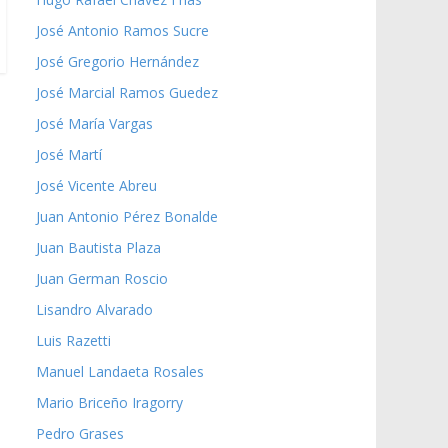
José Antonio Ramos Sucre
José Gregorio Hernández
José Marcial Ramos Guedez
José María Vargas
José Martí
José Vicente Abreu
Juan Antonio Pérez Bonalde
Juan Bautista Plaza
Juan German Roscio
Lisandro Alvarado
Luis Razetti
Manuel Landaeta Rosales
Mario Briceño Iragorry
Pedro Grases