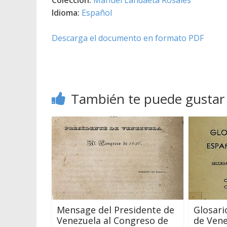
Idioma:
Español
Descarga el documento en formato PDF
También te puede gustar
Mensage del Presidente de
Glosari
Venezuela al Congreso de
de Venez