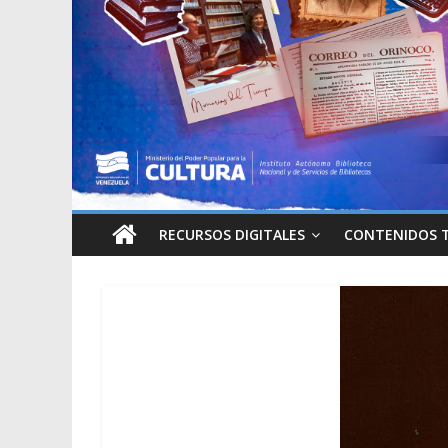
RECURSOS DIGITALES
CONTENIDOS 