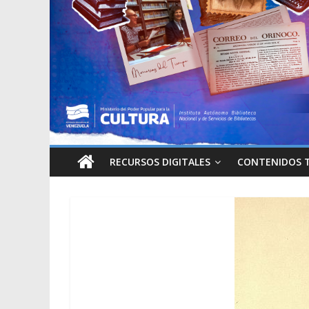
RECURSOS DIGITALES
CONTENIDOS 