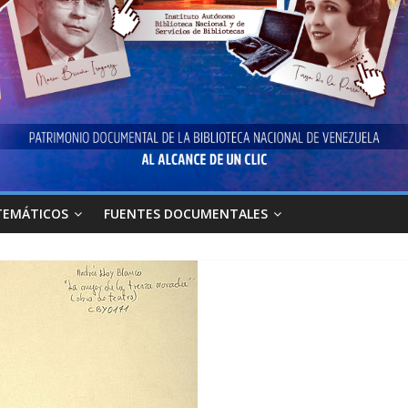
TEMÁTICOS
FUENTES DOCUMENTALES