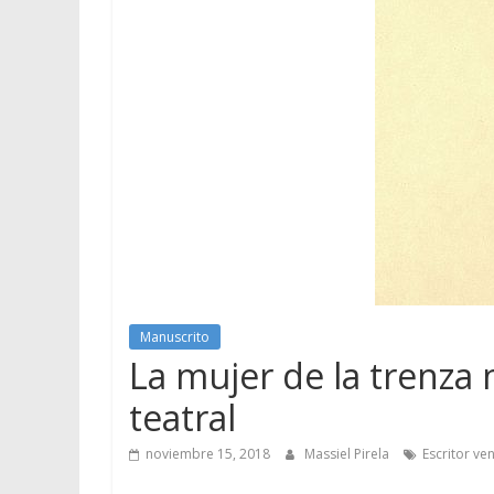
Manuscrito
La mujer de la trenza
teatral
noviembre 15, 2018
Massiel Pirela
Escritor ve