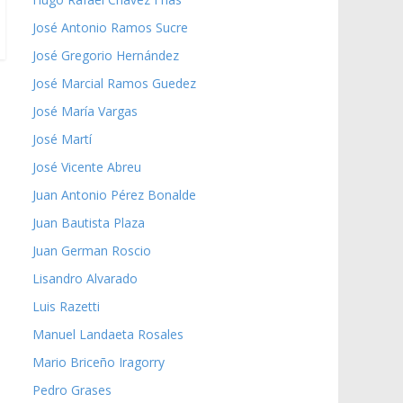
José Antonio Ramos Sucre
José Gregorio Hernández
José Marcial Ramos Guedez
José María Vargas
José Martí
José Vicente Abreu
Juan Antonio Pérez Bonalde
Juan Bautista Plaza
Juan German Roscio
Lisandro Alvarado
Luis Razetti
Manuel Landaeta Rosales
Mario Briceño Iragorry
Pedro Grases