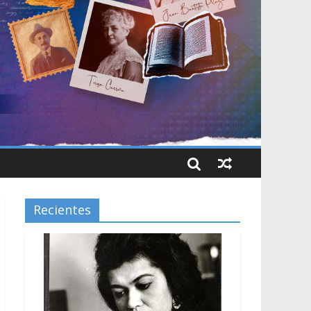
Recientes