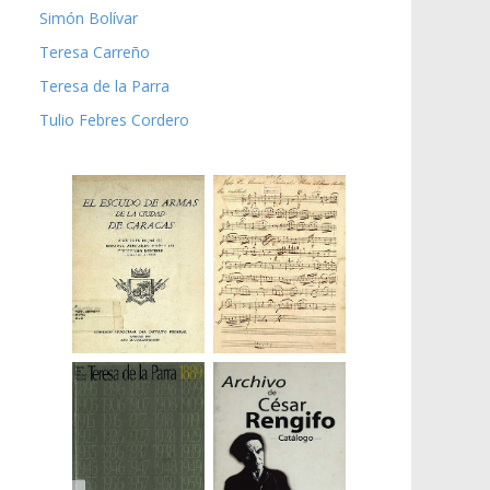
Simón Bolívar
Teresa Carreño
Teresa de la Parra
Tulio Febres Cordero