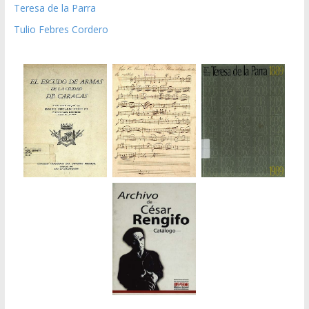
Teresa de la Parra
Tulio Febres Cordero