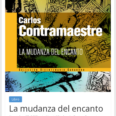
Libro
La mudanza del encanto