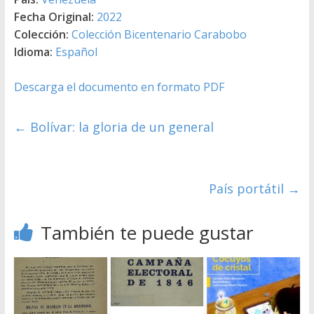
Fecha Original:
2022
Colección:
Colección Bicentenario Carabobo
Idioma:
Español
Descarga el documento en formato PDF
←
Bolívar: la gloria de un general
País portátil
→
También te puede gustar