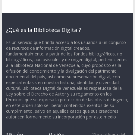
¿Qué es la Biblioteca Digital?
Es un servicio que brinda acceso a los usuarios a un conjunto
de recursos de información digital creados,
fundamentalmente, a partir de los fondos bibliográficos, no
bibliográficos, audiovisuales y de origen digital, pertenecientes
a la Biblioteca Nacional de Venezuela, cuyo propósito es la
difusión del conocimiento y la divulgación del patrimonio
documental del país, así como su preservación digital, con
especial énfasis en nuestra historia, identidad y diversidad
cultural. Biblioteca Digital de Venezuela es respetuosa de la
Ley sobre el Derecho de Autor y su reglamento en los
términos que se expresa la protección de las obras de ingenio,
en este orden solo se liberan contenidos exentos de su
cumplimiento, salvo en aquellos casos que sus creadores
autoricen formalmente su incorporación por este medio
Misión
Visión
“Para el logro del