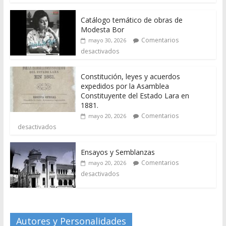
Catálogo temático de obras de
Modesta Bor
Comentarios
mayo 30, 2026
desactivados
Constitución, leyes y acuerdos
expedidos por la Asamblea
Constituyente del Estado Lara en
1881.
Comentarios
mayo 20, 2026
desactivados
Ensayos y Semblanzas
Comentarios
mayo 20, 2026
desactivados
Autores y Personalidades