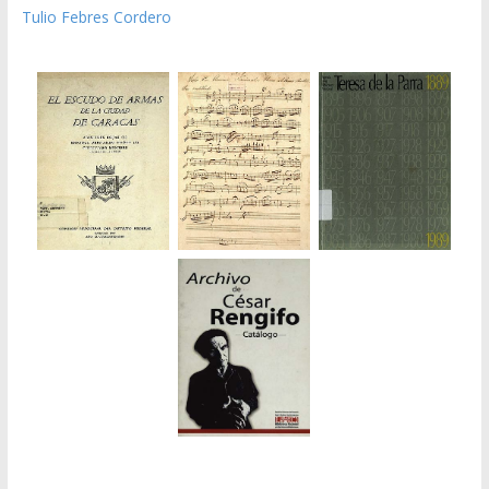
Tulio Febres Cordero