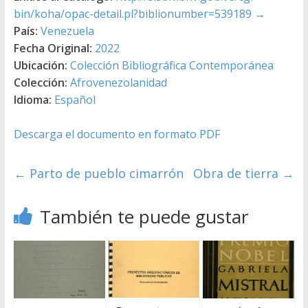
bin/koha/opac-detail.pl?biblionumber=539189
→
País:
Venezuela
Fecha Original:
2022
Ubicación:
Colección Bibliográfica Contemporánea
Colección:
Afrovenezolanidad
Idioma:
Español
Descarga el documento en formato PDF
←
Parto de pueblo cimarrón
Obra de tierra
→
También te puede gustar