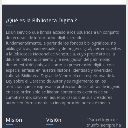
¿Qué es la Biblioteca Digital?
Es un servicio que brinda acceso a los usuarios a un conjunto
de recursos de información digital creados,
fundamentalmente, a partir de los fondos bibliográficos, no
bibliográficos, audiovisuales y de origen digital, pertenecientes
a la Biblioteca Nacional de Venezuela, cuyo propósito es la
difusión del conocimiento y la divulgación del patrimonio
documental del país, así como su preservación digital, con
especial énfasis en nuestra historia, identidad y diversidad
cultural. Biblioteca Digital de Venezuela es respetuosa de la
Ley sobre el Derecho de Autor y su reglamento en los
términos que se expresa la protección de las obras de ingenio,
en este orden solo se liberan contenidos exentos de su
cumplimiento, salvo en aquellos casos que sus creadores
autoricen formalmente su incorporación por este medio
Misión
Visión
“Para el logro del
triunfo siempre ha