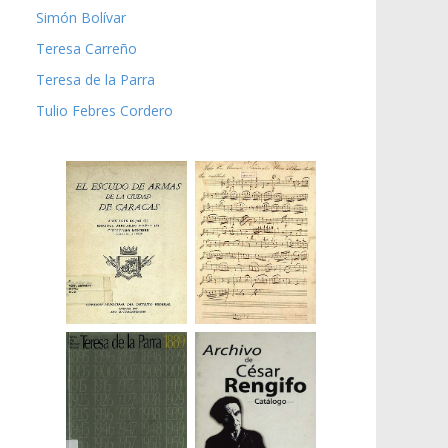
Simón Bolívar
Teresa Carreño
Teresa de la Parra
Tulio Febres Cordero