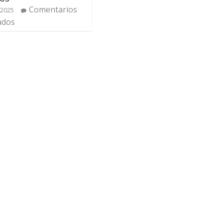
Comentarios
 2025
ados