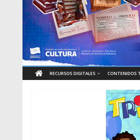
RECURSOS DIGITALES
CONTENIDOS 