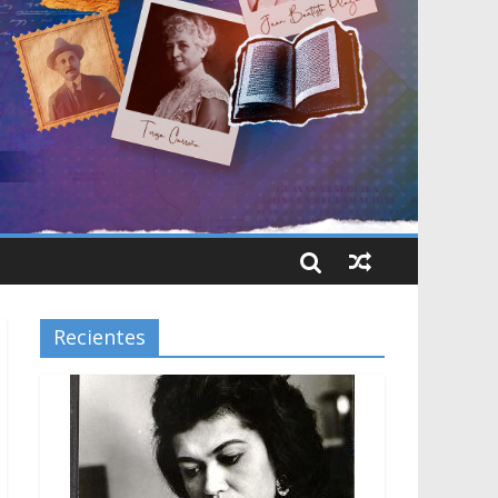
Recientes