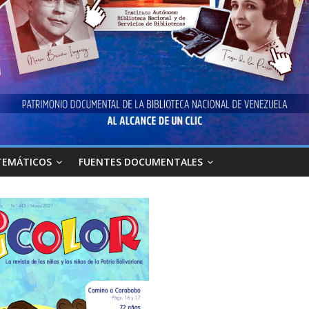
TEMÁTICOS
FUENTES DOCUMENTALES