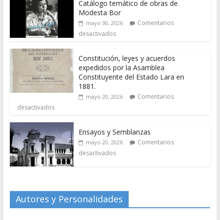
Catálogo temático de obras de
Modesta Bor
Comentarios
mayo 30, 2026
desactivados
Constitución, leyes y acuerdos
expedidos por la Asamblea
Constituyente del Estado Lara en
1881.
Comentarios
mayo 20, 2026
desactivados
Ensayos y Semblanzas
Comentarios
mayo 20, 2026
desactivados
Autores y Personalidades