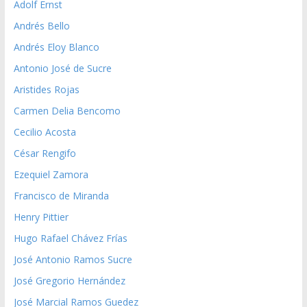
Adolf Ernst
Andrés Bello
Andrés Eloy Blanco
Antonio José de Sucre
Aristides Rojas
Carmen Delia Bencomo
Cecilio Acosta
César Rengifo
Ezequiel Zamora
Francisco de Miranda
Henry Pittier
Hugo Rafael Chávez Frías
José Antonio Ramos Sucre
José Gregorio Hernández
José Marcial Ramos Guedez