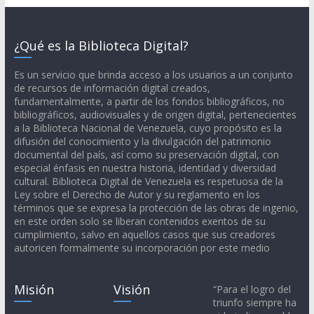
¿Qué es la Biblioteca Digital?
Es un servicio que brinda acceso a los usuarios a un conjunto
de recursos de información digital creados,
fundamentalmente, a partir de los fondos bibliográficos, no
bibliográficos, audiovisuales y de origen digital, pertenecientes
a la Biblioteca Nacional de Venezuela, cuyo propósito es la
difusión del conocimiento y la divulgación del patrimonio
documental del país, así como su preservación digital, con
especial énfasis en nuestra historia, identidad y diversidad
cultural. Biblioteca Digital de Venezuela es respetuosa de la
Ley sobre el Derecho de Autor y su reglamento en los
términos que se expresa la protección de las obras de ingenio,
en este orden solo se liberan contenidos exentos de su
cumplimiento, salvo en aquellos casos que sus creadores
autoricen formalmente su incorporación por este medio
Misión
Visión
“Para el logro del
triunfo siempre ha