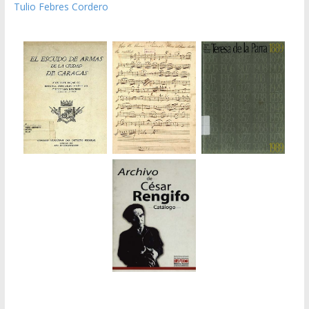
Tulio Febres Cordero