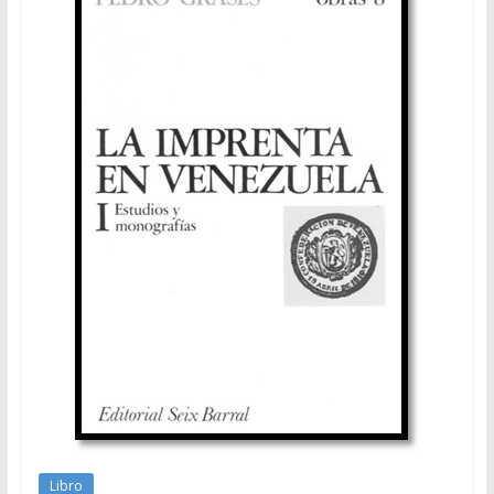
Libro