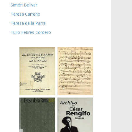
Simón Bolívar
Teresa Carreño
Teresa de la Parra
Tulio Febres Cordero