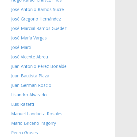
José Antonio Ramos Sucre
José Gregorio Hernández
José Marcial Ramos Guedez
José María Vargas
José Martí
José Vicente Abreu
Juan Antonio Pérez Bonalde
Juan Bautista Plaza
Juan German Roscio
Lisandro Alvarado
Luis Razetti
Manuel Landaeta Rosales
Mario Briceño Iragorry
Pedro Grases