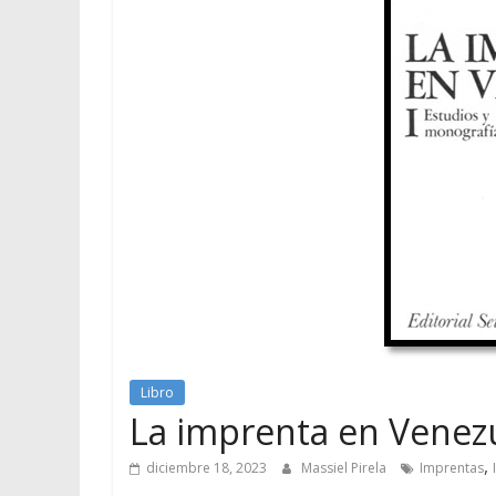
Libro
La imprenta en Venez
,
diciembre 18, 2023
Massiel Pirela
Imprentas