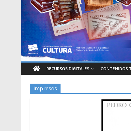
RECURSOS DIGITALES
CONTENIDOS 
Impresos