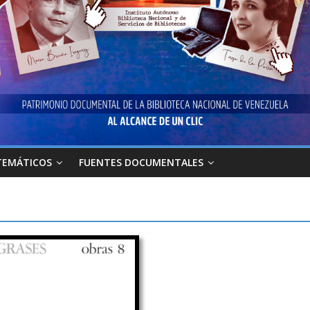
TEMÁTICOS
FUENTES DOCUMENTALES