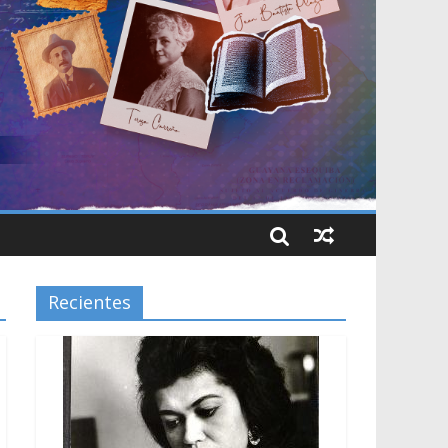
Recientes