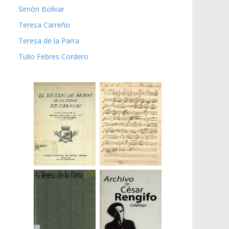
Simón Bolívar
Teresa Carreño
Teresa de la Parra
Tulio Febres Cordero