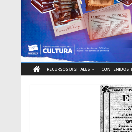
RECURSOS DIGITALES
CONTENIDOS 