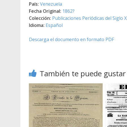
País:
Venezuela
Fecha Original:
1862?
Colección:
Publicaciones Periódicas del Siglo X
Idioma:
Español
Descarga el documento en formato PDF
También te puede gustar