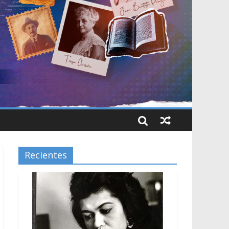
Recientes