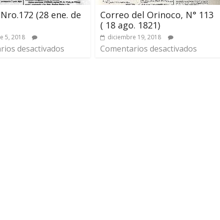
 Nro.172 (28 ene. de
Correo del Orinoco, N° 113
( 18 ago. 1821)
e 5, 2018
diciembre 19, 2018
ios desactivados
Comentarios desactivados