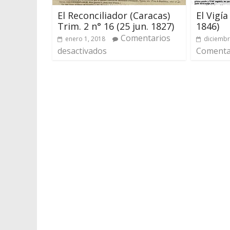
El Reconciliador (Caracas)
El Vigía
Trim. 2 n° 16 (25 jun. 1827)
1846)
Comentarios
enero 1, 2018
diciembr
desactivados
Comentar