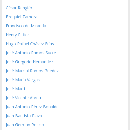
César Rengifo
Ezequiel Zamora
Francisco de Miranda
Henry Pittier
Hugo Rafael Chávez Frías
José Antonio Ramos Sucre
José Gregorio Hernández
José Marcial Ramos Guedez
José María Vargas
José Martí
José Vicente Abreu
Juan Antonio Pérez Bonalde
Juan Bautista Plaza
Juan German Roscio