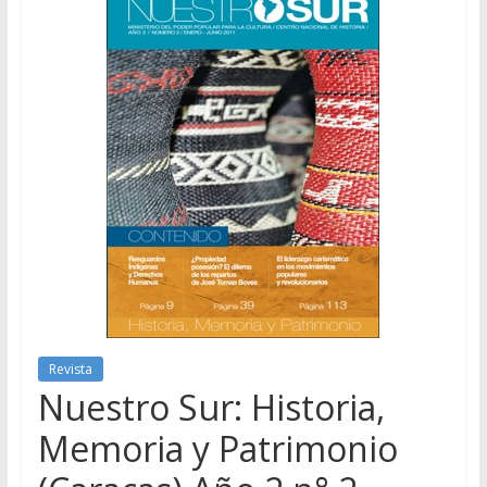
Revista
Nuestro Sur: Historia,
Memoria y Patrimonio