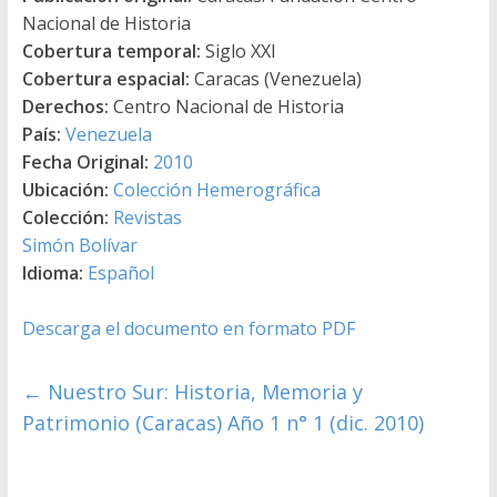
Nacional de Historia
Cobertura temporal:
Siglo XXI
Cobertura espacial:
Caracas (Venezuela)
Derechos:
Centro Nacional de Historia
País:
Venezuela
Fecha Original:
2010
Ubicación:
Colección Hemerográfica
Colección:
Revistas
Simón Bolívar
Idioma:
Español
Descarga el documento en formato PDF
←
Nuestro Sur: Historia, Memoria y
Patrimonio (Caracas) Año 1 n° 1 (dic. 2010)