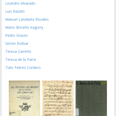
Lisandro Alvarado
Luis Razetti
Manuel Landaeta Rosales
Mario Briceño Iragorry
Pedro Grases
Simón Bolívar
Teresa Carreño
Teresa de la Parra
Tulio Febres Cordero