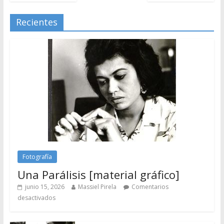
Recientes
Fotografía
Una Parálisis [material gráfico]
junio 15, 2026
Massiel Pirela
Comentarios
desactivados