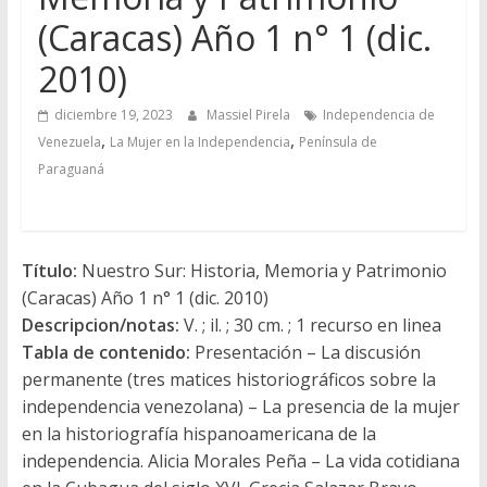
(Caracas) Año 1 n° 1 (dic.
2010)
diciembre 19, 2023
Massiel Pirela
Independencia de
,
,
Venezuela
La Mujer en la Independencia
Península de
Paraguaná
Título:
Nuestro Sur: Historia, Memoria y Patrimonio
(Caracas) Año 1 n° 1 (dic. 2010)
Descripcion/notas:
V. ; il. ; 30 cm. ; 1 recurso en linea
Tabla de contenido:
Presentación – La discusión
permanente (tres matices historiográficos sobre la
independencia venezolana) – La presencia de la mujer
en la historiografía hispanoamericana de la
independencia. Alicia Morales Peña – La vida cotidiana