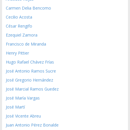
Carmen Delia Bencomo
Cecilio Acosta
César Rengifo
Ezequiel Zamora
Francisco de Miranda
Henry Pittier
Hugo Rafael Chávez Frías
José Antonio Ramos Sucre
José Gregorio Hernández
José Marcial Ramos Guedez
José María Vargas
José Martí
José Vicente Abreu
Juan Antonio Pérez Bonalde