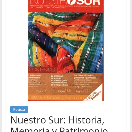
Revista
Nuestro Sur: Historia,
Memoria y Patrimonio