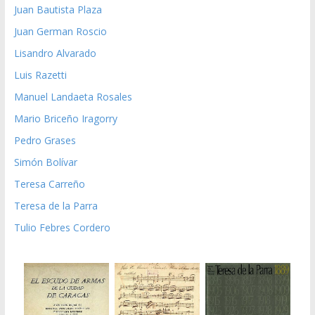
Juan Bautista Plaza
Juan German Roscio
Lisandro Alvarado
Luis Razetti
Manuel Landaeta Rosales
Mario Briceño Iragorry
Pedro Grases
Simón Bolívar
Teresa Carreño
Teresa de la Parra
Tulio Febres Cordero