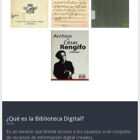
¿Qué es la Biblioteca Digital?
Es un servicio que brinda acceso a los usuarios a un conjunto
de recursos de información digital creados,