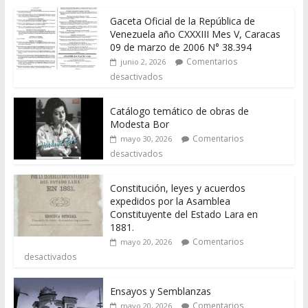
Gaceta Oficial de la República de
Venezuela año CXXXIII Mes V, Caracas
09 de marzo de 2006 N° 38.394
Comentarios
junio 2, 2026
desactivados
Catálogo temático de obras de
Modesta Bor
Comentarios
mayo 30, 2026
desactivados
Constitución, leyes y acuerdos
expedidos por la Asamblea
Constituyente del Estado Lara en
1881.
Comentarios
mayo 20, 2026
desactivados
Ensayos y Semblanzas
Comentarios
mayo 20, 2026