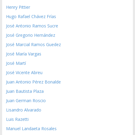
Henry Pittier
Hugo Rafael Chávez Frías
José Antonio Ramos Sucre
José Gregorio Hernández
José Marcial Ramos Guedez
José María Vargas
José Martí
José Vicente Abreu
Juan Antonio Pérez Bonalde
Juan Bautista Plaza
Juan German Roscio
Lisandro Alvarado
Luis Razetti
Manuel Landaeta Rosales