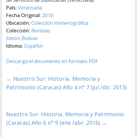
País:
Venezuela
Fecha Original:
2010
Ubicación:
Colección Hemerográfica
Colección:
Revistas
Simón Bolívar
Idioma:
Español
Descarga el documento en formato PDF
←
Nuestro Sur: Historia, Memoria y
Patrimonio (Caracas) Año 4 n° 7 (jul./dic. 2013)
Nuestro Sur: Historia, Memoria y Patrimonio
(Caracas) Año 6 n° 9 (ene./abr. 2016)
→