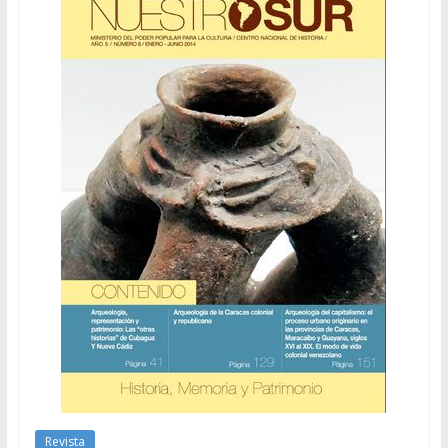
Revista