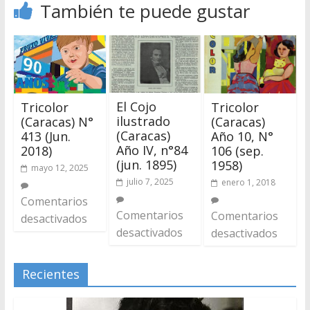
También te puede gustar
El Cojo
Tricolor
Tricolor
ilustrado
(Caracas) N°
(Caracas)
(Caracas)
413 (Jun.
Año 10, N°
Año IV, n°84
2018)
106 (sep.
(jun. 1895)
1958)
mayo 12, 2025
julio 7, 2025
enero 1, 2018
Comentarios
Comentarios
Comentarios
desactivados
desactivados
desactivados
Recientes