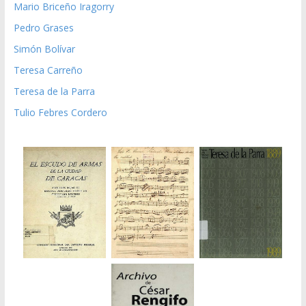
Mario Briceño Iragorry
Pedro Grases
Simón Bolívar
Teresa Carreño
Teresa de la Parra
Tulio Febres Cordero