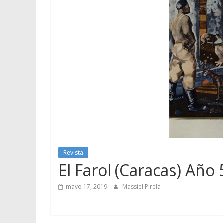
Revista
El Farol (Caracas) Año 
mayo 17, 2019
Massiel Pirela