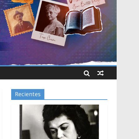
Recientes