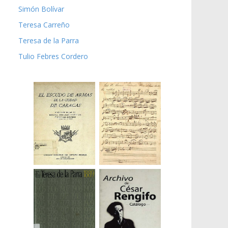
Simón Bolívar
Teresa Carreño
Teresa de la Parra
Tulio Febres Cordero