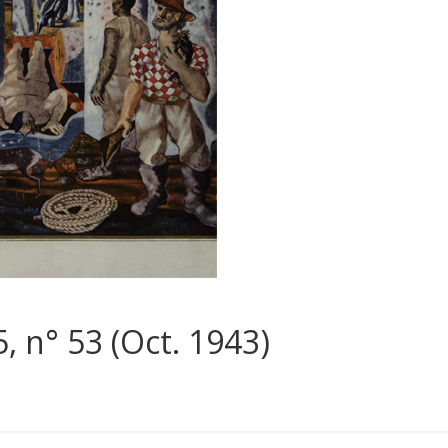
5, n° 53 (Oct. 1943)