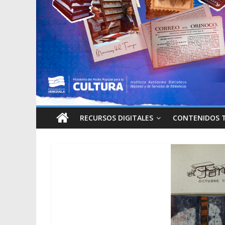
RECURSOS DIGITALES
CONTENIDOS 