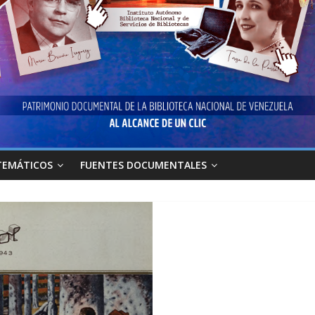
TEMÁTICOS
FUENTES DOCUMENTALES