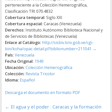
perteneciente a la Colección Hemerográfica,
Clasificación TRI 070.4832
Cobertura temporal:
Siglo XXI
Cobertura espacial:
Caracas (Venezuela)
Derechos:
Instituto Autónomo Biblioteca Nacional y
de Servicios de Bibliotecas (Venezuela)
Enlace al Catálogo:
http://sisbiv.bnv.gob.ve/cgi-
bin/koha/opac-detail.pl?biblionumber=211041
→
País:
Venezuela
Fecha Original:
1949
Ubicación:
Colección Hemerográfica
Colección:
Revista Tricolor
Idioma:
Español
Descarga el documento en formato PDF
←
El agua y el poder : Caracas y la formación