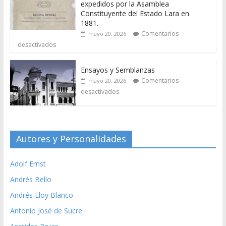
expedidos por la Asamblea
Constituyente del Estado Lara en
1881.
Comentarios
mayo 20, 2026
desactivados
Ensayos y Semblanzas
Comentarios
mayo 20, 2026
desactivados
Autores y Personalidades
Adolf Ernst
Andrés Bello
Andrés Eloy Blanco
Antonio José de Sucre