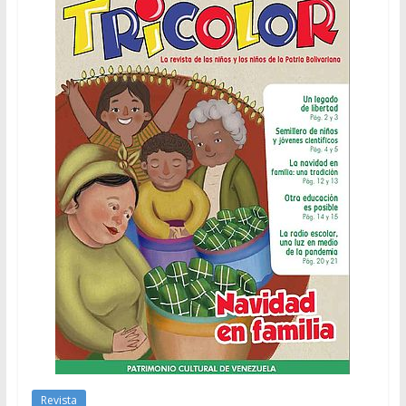
Revista