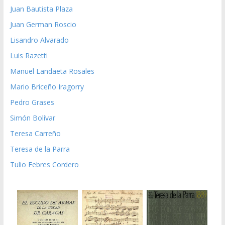
Juan Bautista Plaza
Juan German Roscio
Lisandro Alvarado
Luis Razetti
Manuel Landaeta Rosales
Mario Briceño Iragorry
Pedro Grases
Simón Bolívar
Teresa Carreño
Teresa de la Parra
Tulio Febres Cordero