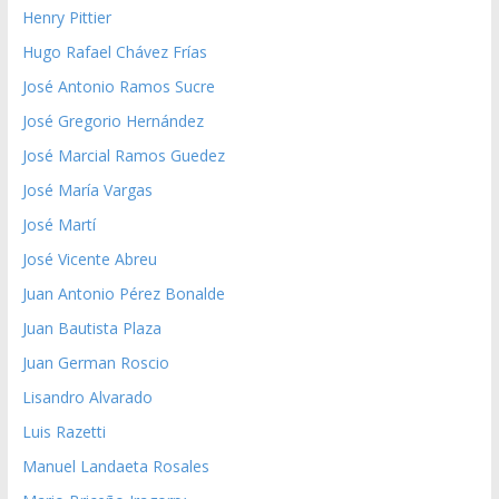
Henry Pittier
Hugo Rafael Chávez Frías
José Antonio Ramos Sucre
José Gregorio Hernández
José Marcial Ramos Guedez
José María Vargas
José Martí
José Vicente Abreu
Juan Antonio Pérez Bonalde
Juan Bautista Plaza
Juan German Roscio
Lisandro Alvarado
Luis Razetti
Manuel Landaeta Rosales