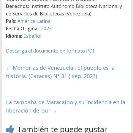
Derechos:
Instituto Autónomo Biblioteca Nacional y
de Servicios de Bibliotecas (Venezuela)
País:
América Latina
Fecha Original:
2023
Idioma:
Español
Descarga el documento en formato PDF
←
Memorias de Venezuela : el pueblo es la
historia. (Caracas) N° 81 ( sep. 2023)
La campaña de Maracaibo y su incidencia en la
liberación del sur
→
También te puede gustar