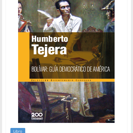
Libro