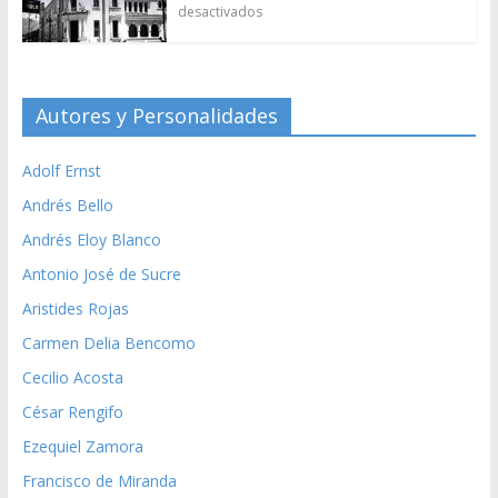
desactivados
Autores y Personalidades
Adolf Ernst
Andrés Bello
Andrés Eloy Blanco
Antonio José de Sucre
Aristides Rojas
Carmen Delia Bencomo
Cecilio Acosta
César Rengifo
Ezequiel Zamora
Francisco de Miranda