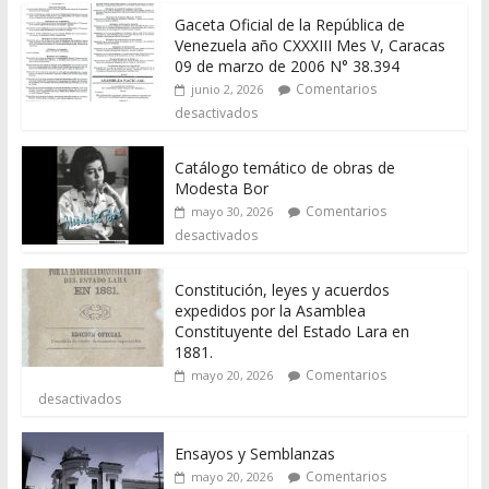
Gaceta Oficial de la República de
Venezuela año CXXXIII Mes V, Caracas
09 de marzo de 2006 N° 38.394
Comentarios
junio 2, 2026
desactivados
Catálogo temático de obras de
Modesta Bor
Comentarios
mayo 30, 2026
desactivados
Constitución, leyes y acuerdos
expedidos por la Asamblea
Constituyente del Estado Lara en
1881.
Comentarios
mayo 20, 2026
desactivados
Ensayos y Semblanzas
Comentarios
mayo 20, 2026