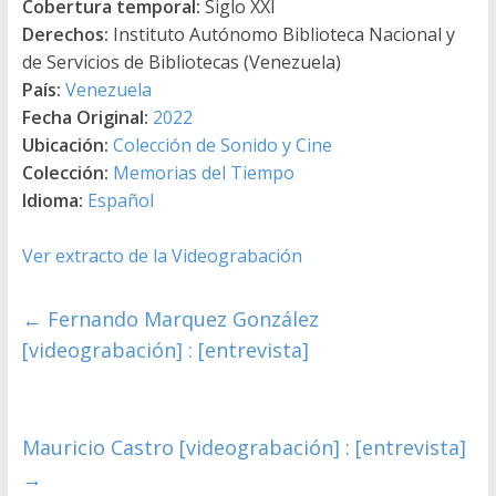
Cobertura temporal:
Siglo XXI
Derechos:
Instituto Autónomo Biblioteca Nacional y
de Servicios de Bibliotecas (Venezuela)
País:
Venezuela
Fecha Original:
2022
Ubicación:
Colección de Sonido y Cine
Colección:
Memorias del Tiempo
Idioma:
Español
Ver extracto de la Videograbación
←
Fernando Marquez González
[videograbación] : [entrevista]
Mauricio Castro [videograbación] : [entrevista]
→