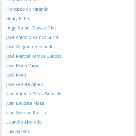
Francisco de Miranda
Henry Pittier
Hugo Rafael Chávez Frías
José Antonio Ramos Sucre
José Gregorio Hernández
José Marcial Ramos Guedez
José María Vargas
José Martí
José Vicente Abreu
Juan Antonio Pérez Bonalde
Juan Bautista Plaza
Juan German Roscio
Lisandro Alvarado
Luis Razetti