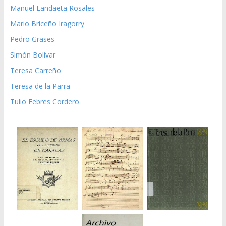
Manuel Landaeta Rosales
Mario Briceño Iragorry
Pedro Grases
Simón Bolívar
Teresa Carreño
Teresa de la Parra
Tulio Febres Cordero