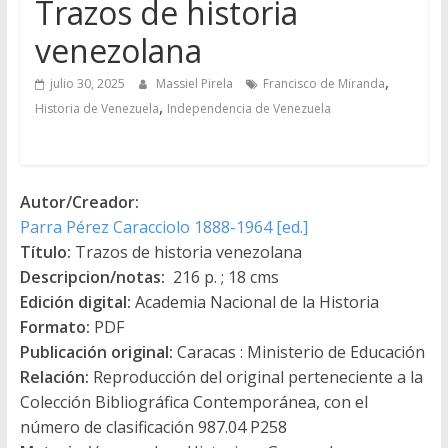
Trazos de historia
venezolana
,
julio 30, 2025
Massiel Pirela
Francisco de Miranda
,
Historia de Venezuela
Independencia de Venezuela
Autor/Creador:
Parra Pérez Caracciolo 1888-1964 [ed.]
Título:
Trazos de historia venezolana
Descripcion/notas:
216 p. ; 18 cms
Edición digital:
Academia Nacional de la Historia
Formato:
PDF
Publicación original:
Caracas : Ministerio de Educación
Relación:
Reproducción del original perteneciente a la
Colección Bibliográfica Contemporánea, con el
número de clasificación 987.04 P258