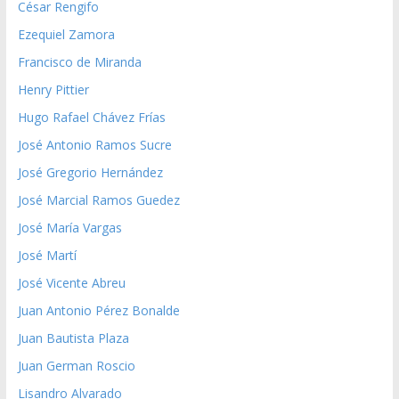
César Rengifo
Ezequiel Zamora
Francisco de Miranda
Henry Pittier
Hugo Rafael Chávez Frías
José Antonio Ramos Sucre
José Gregorio Hernández
José Marcial Ramos Guedez
José María Vargas
José Martí
José Vicente Abreu
Juan Antonio Pérez Bonalde
Juan Bautista Plaza
Juan German Roscio
Lisandro Alvarado