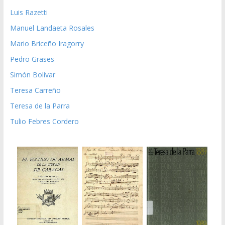
Luis Razetti
Manuel Landaeta Rosales
Mario Briceño Iragorry
Pedro Grases
Simón Bolívar
Teresa Carreño
Teresa de la Parra
Tulio Febres Cordero