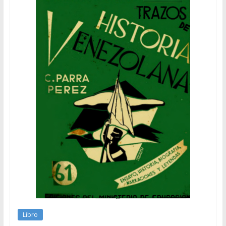
Libro