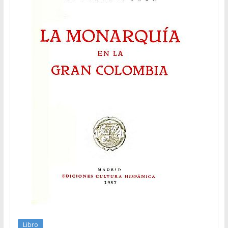
Libro