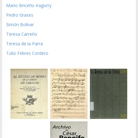
Mario Briceño Iragorry
Pedro Grases
Simón Bolívar
Teresa Carreño
Teresa de la Parra
Tulio Febres Cordero