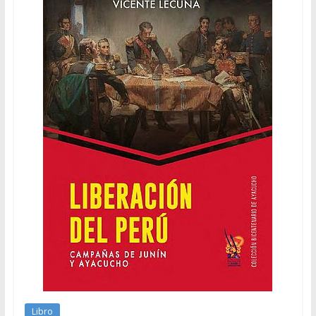
Libro