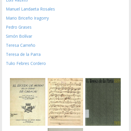
Manuel Landaeta Rosales
Mario Briceño Iragorry
Pedro Grases
Simón Bolívar
Teresa Carreño
Teresa de la Parra
Tulio Febres Cordero