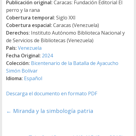
Publicación original:
Caracas: Fundación Editorial El
perro y la rana
Cobertura temporal:
Siglo XXI
Cobertura espacial:
Caracas (Venezuela)
Derechos:
Instituto Autónomo Biblioteca Nacional y
de Servicios de Bibliotecas (Venezuela)
País:
Venezuela
Fecha Original:
2024
Colección:
Bicentenario de la Batalla de Ayacucho
Simón Bolívar
Idioma:
Español
Descarga el documento en formato PDF
←
Miranda y la simbología patria