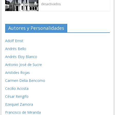
desactivados
Autores y Personalidades
Adolf Ernst
Andrés Bello
Andrés Eloy Blanco
Antonio José de Sucre
Aristides Rojas
Carmen Delia Bencomo
Cecilio Acosta
César Rengifo
Ezequiel Zamora
Francisco de Miranda