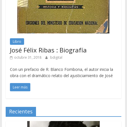
Libro
José Félix Ribas : Biografía
octubre 31, 2018
bdigital
Con un prefacio de R. Blanco Fombona, el autor inicia la
obra con el dramático relato del ajusticiamiento de José
Leer más
Recientes