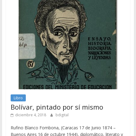
Libro
Bolívar, pintado por sí mismo
diciembre 4, 2018
bdigital
Rufino Blanco Fombona, (Caracas 17 de Junio 1874 –
Buenos Aires 16 de octubre 1944), diplomático, literato y