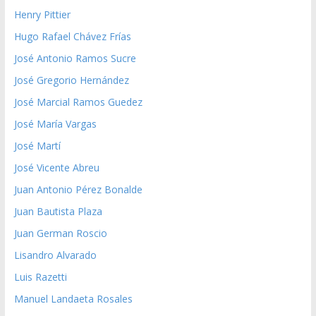
Henry Pittier
Hugo Rafael Chávez Frías
José Antonio Ramos Sucre
José Gregorio Hernández
José Marcial Ramos Guedez
José María Vargas
José Martí
José Vicente Abreu
Juan Antonio Pérez Bonalde
Juan Bautista Plaza
Juan German Roscio
Lisandro Alvarado
Luis Razetti
Manuel Landaeta Rosales