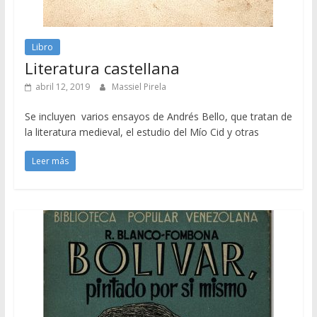
Libro
Literatura castellana
abril 12, 2019
Massiel Pirela
Se incluyen varios ensayos de Andrés Bello, que tratan de
la literatura medieval, el estudio del Mío Cid y otras
Leer más