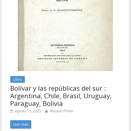
Libro
Bolívar y las repúblicas del sur :
Argentina, Chile, Brasil, Uruguay,
Paraguay, Bolivia
agosto 15, 2025
Massiel Pirela
Leer más