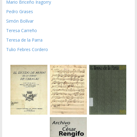
Mario Briceño Iragorry
Pedro Grases
Simón Bolívar
Teresa Carreño
Teresa de la Parra
Tulio Febres Cordero