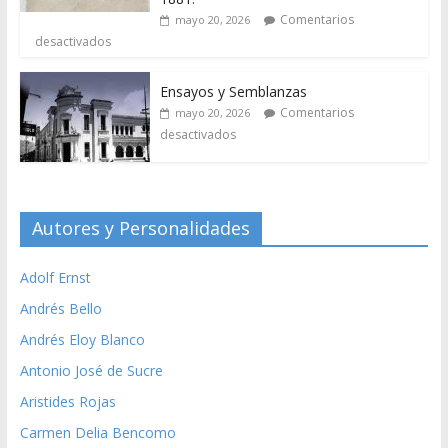
Comentarios
mayo 20, 2026
desactivados
Ensayos y Semblanzas
Comentarios
mayo 20, 2026
desactivados
Autores y Personalidades
Adolf Ernst
Andrés Bello
Andrés Eloy Blanco
Antonio José de Sucre
Aristides Rojas
Carmen Delia Bencomo