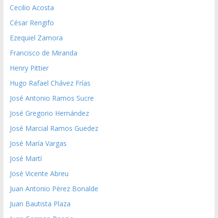
Cecilio Acosta
César Rengifo
Ezequiel Zamora
Francisco de Miranda
Henry Pittier
Hugo Rafael Chávez Frías
José Antonio Ramos Sucre
José Gregorio Hernández
José Marcial Ramos Guedez
José María Vargas
José Martí
José Vicente Abreu
Juan Antonio Pérez Bonalde
Juan Bautista Plaza