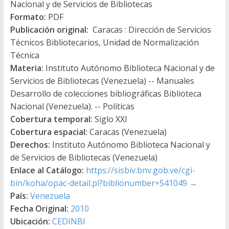
Nacional y de Servicios de Bibliotecas
Formato:
PDF
Publicación original:
Caracas : Dirección de Servicios
Técnicos Bibliotecarios, Unidad de Normalización
Técnica
Materia:
Instituto Autónomo Biblioteca Nacional y de
Servicios de Bibliotecas (Venezuela) -- Manuales
Desarrollo de colecciones bibliográficas Biblioteca
Nacional (Venezuela). -- Políticas
Cobertura temporal:
Siglo XXI
Cobertura espacial:
Caracas (Venezuela)
Derechos:
Instituto Autónomo Biblioteca Nacional y
de Servicios de Bibliotecas (Venezuela)
Enlace al Catálogo:
https://sisbiv.bnv.gob.ve/cgi-
bin/koha/opac-detail.pl?biblionumber=541049
→
País:
Venezuela
Fecha Original:
2010
Ubicación:
CEDINBI