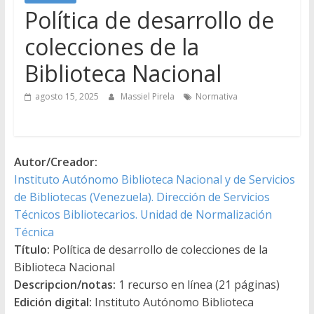
Política de desarrollo de
colecciones de la
Biblioteca Nacional
agosto 15, 2025
Massiel Pirela
Normativa
Autor/Creador:
Instituto Autónomo Biblioteca Nacional y de Servicios
de Bibliotecas (Venezuela). Dirección de Servicios
Técnicos Bibliotecarios. Unidad de Normalización
Técnica
Título:
Política de desarrollo de colecciones de la
Biblioteca Nacional
Descripcion/notas:
1 recurso en línea (21 páginas)
Edición digital:
Instituto Autónomo Biblioteca