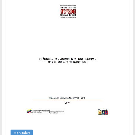
Manuales