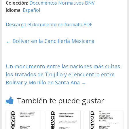
Colección:
Documentos Normativos BNV
Idioma:
Español
Descarga el documento en formato PDF
←
Bolívar en la Cancillería Mexicana
Un monumento entre las naciones más cultas :
los tratados de Trujillo y el encuentro entre
Bolívar y Morillo en Santa Ana
→
También te puede gustar