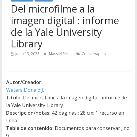
Del microfilme a la
imagen digital : informe
de la Yale University
Library
junio 13, 2025
Massiel Pirela
Conservaplan
Autor/Creador:
Waters Donald J.
Título:
Del microfilme a la imagen digital : informe de
la Yale University Library
Descripcion/notas:
42 páginas ; 28 cm; 1 recurso en
línea
Tabla de contenido:
Documentos para conservar ; no.
9