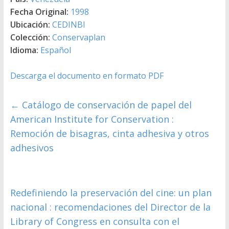
Fecha Original:
1998
Ubicación:
CEDINBI
Colección:
Conservaplan
Idioma:
Español
Descarga el documento en formato PDF
←
Catálogo de conservación de papel del
American Institute for Conservation :
Remoción de bisagras, cinta adhesiva y otros
adhesivos
Redefiniendo la preservación del cine: un plan
nacional : recomendaciones del Director de la
Library of Congress en consulta con el