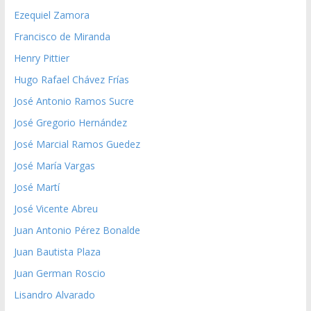
Ezequiel Zamora
Francisco de Miranda
Henry Pittier
Hugo Rafael Chávez Frías
José Antonio Ramos Sucre
José Gregorio Hernández
José Marcial Ramos Guedez
José María Vargas
José Martí
José Vicente Abreu
Juan Antonio Pérez Bonalde
Juan Bautista Plaza
Juan German Roscio
Lisandro Alvarado