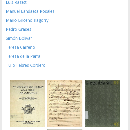
Luis Razetti
Manuel Landaeta Rosales
Mario Briceño Iragorry
Pedro Grases
Simón Bolívar
Teresa Carreño
Teresa de la Parra
Tulio Febres Cordero