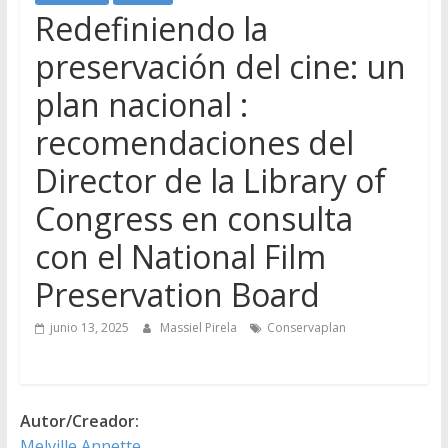
Redefiniendo la
preservación del cine: un
plan nacional :
recomendaciones del
Director de la Library of
Congress en consulta
con el National Film
Preservation Board
junio 13, 2025
Massiel Pirela
Conservaplan
Autor/Creador:
Melville Annette