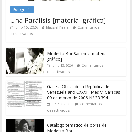
Fotografía
Una Parálisis [material gráfico]
junio 15, 2026
Massiel Pirela
Comentarios
desactivados
Modesta Bor Sánchez [material
gráfico]
Comentarios
junio 15, 2026
desactivados
Gaceta Oficial de la República de
Venezuela año CXXXIII Mes V, Caracas
09 de marzo de 2006 N° 38.394
Comentarios
junio 2, 2026
desactivados
Catálogo temático de obras de
Modesta Bor