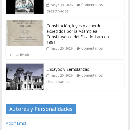
Comentarios
mayo 30, 2026
desactivados
Constitución, leyes y acuerdos
expedidos por la Asamblea
Constituyente del Estado Lara en
1881.
Comentarios
mayo 20, 2026
desactivados
Ensayos y Semblanzas
Comentarios
mayo 20, 2026
desactivados
Autores y Personalidades
Adolf Ernst