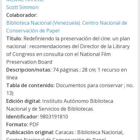
Scott Simmon
Colaborador:
Biblioteca Nacional (Venezuela). Centro Nacional de
Conservación de Papel
Título:
Redefiniendo la preservación del cine: un plan
nacional : recomendaciones del Director de la Library
of Congress en consulta con el National Film
Preservation Board
Descripcion/notas:
74 páginas ; 28 cm; 1 recurso en
línea
Tabla de contenido:
Documentos para conservar ; no.
13)
Edición digital:
Instituto Autónomo Biblioteca
Nacional y de Servicios de Bibliotecas
Identificador:
9803191810
Formato:
PDF
Publicación original:
Caracas : Biblioteca Nacional,
Centro Nacional de Conservación de Papel