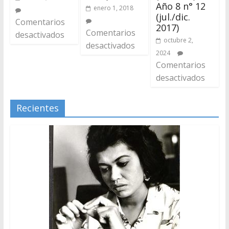
Año 8 n° 12
enero 1, 2018
(jul./dic.
Comentarios
2017)
Comentarios
desactivados
octubre 2,
desactivados
2024
Comentarios
desactivados
Recientes