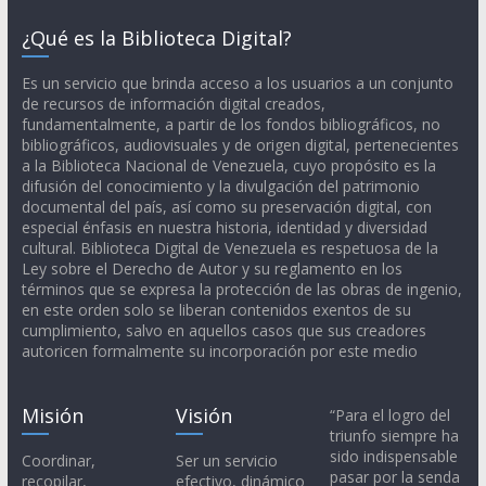
¿Qué es la Biblioteca Digital?
Es un servicio que brinda acceso a los usuarios a un conjunto
de recursos de información digital creados,
fundamentalmente, a partir de los fondos bibliográficos, no
bibliográficos, audiovisuales y de origen digital, pertenecientes
a la Biblioteca Nacional de Venezuela, cuyo propósito es la
difusión del conocimiento y la divulgación del patrimonio
documental del país, así como su preservación digital, con
especial énfasis en nuestra historia, identidad y diversidad
cultural. Biblioteca Digital de Venezuela es respetuosa de la
Ley sobre el Derecho de Autor y su reglamento en los
términos que se expresa la protección de las obras de ingenio,
en este orden solo se liberan contenidos exentos de su
cumplimiento, salvo en aquellos casos que sus creadores
autoricen formalmente su incorporación por este medio
Misión
Visión
“Para el logro del
triunfo siempre ha
sido indispensable
Coordinar,
Ser un servicio
pasar por la senda
recopilar,
efectivo, dinámico