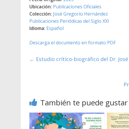
Ubicación:
Publicaciones Oficiales
Colección:
José Gregorio Hernández
Publicaciones Periódicas del Siglo XXI
Idioma:
Español
Descarga el documento en formato PDF
←
Estudio crítico-biográfico del Dr. Jo
Pr
También te puede gustar