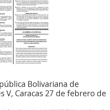
epública Bolivariana de
s V, Caracas 27 de febrero de