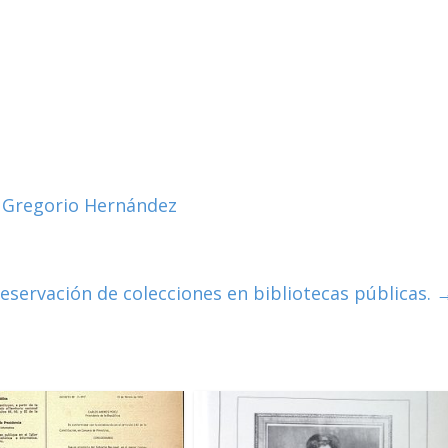
sé Gregorio Hernández
eservación de colecciones en bibliotecas públicas.