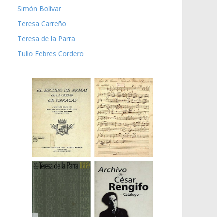
Simón Bolívar
Teresa Carreño
Teresa de la Parra
Tulio Febres Cordero