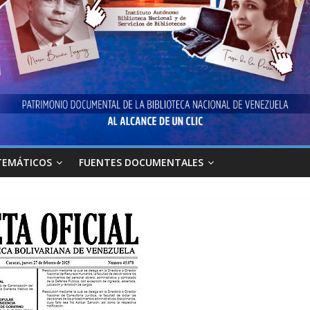
TEMÁTICOS
FUENTES DOCUMENTALES