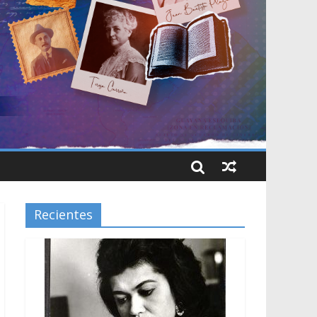
Recientes