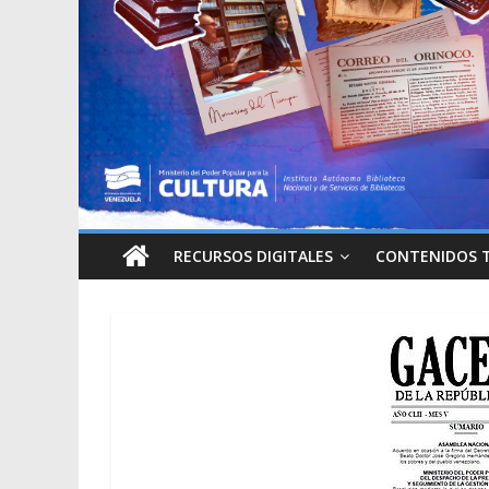
RECURSOS DIGITALES
CONTENIDOS 