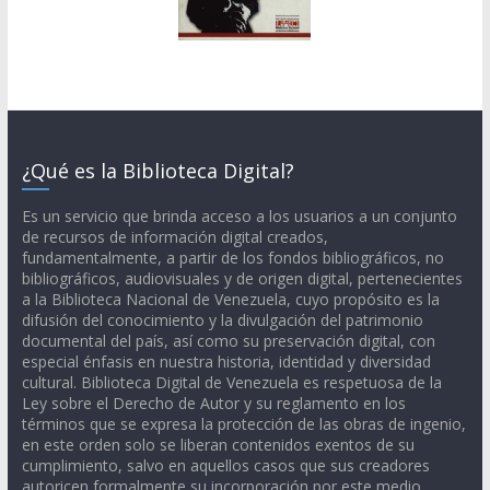
¿Qué es la Biblioteca Digital?
Es un servicio que brinda acceso a los usuarios a un conjunto
de recursos de información digital creados,
fundamentalmente, a partir de los fondos bibliográficos, no
bibliográficos, audiovisuales y de origen digital, pertenecientes
a la Biblioteca Nacional de Venezuela, cuyo propósito es la
difusión del conocimiento y la divulgación del patrimonio
documental del país, así como su preservación digital, con
especial énfasis en nuestra historia, identidad y diversidad
cultural. Biblioteca Digital de Venezuela es respetuosa de la
Ley sobre el Derecho de Autor y su reglamento en los
términos que se expresa la protección de las obras de ingenio,
en este orden solo se liberan contenidos exentos de su
cumplimiento, salvo en aquellos casos que sus creadores
autoricen formalmente su incorporación por este medio