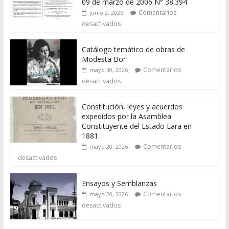
09 de marzo de 2006 N° 38.394
Comentarios
junio 2, 2026
desactivados
Catálogo temático de obras de
Modesta Bor
Comentarios
mayo 30, 2026
desactivados
Constitución, leyes y acuerdos
expedidos por la Asamblea
Constituyente del Estado Lara en
1881.
Comentarios
mayo 20, 2026
desactivados
Ensayos y Semblanzas
Comentarios
mayo 20, 2026
desactivados