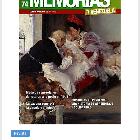
Revista