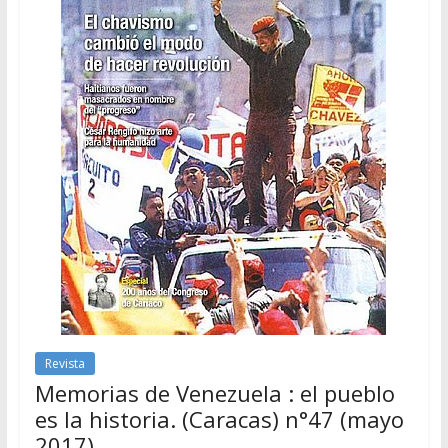
Revista
Memorias de Venezuela : el pueblo
es la historia. (Caracas) n°47 (mayo
2017)