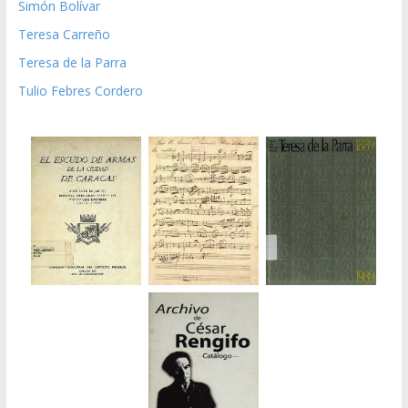
Simón Bolívar
Teresa Carreño
Teresa de la Parra
Tulio Febres Cordero