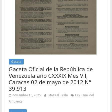
Gaceta
Gaceta Oficial de la República de
Venezuela año CXXXIX Mes VII,
Caracas 02 de mayo de 2012 N°
39.913
noviembre 10, 2025
Massiel Pirela
Ley Penal del
Ambiente